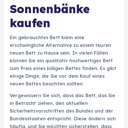
Sonnenbänke
kaufen
Ein gebrauchtes Bett kann eine
erschwingliche Alternative zu einem teuren
neuen Bett zu Hause sein. In vielen Fällen
können Sie ein qualitativ hochwertiges Bett
zum Preis eines billigen Bettes finden. Es gibt
einige Dinge, die Sie vor dem Kauf eines
neuen Bettes beachten sollten:
Vergewissern Sie sich, dass das Bett, das Sie
in Betracht ziehen, den aktuellen
Sicherheitsvorschriften des Bundes und der
Bundesstaaten entspricht. Diese ändern sich
häufig, und Sie möchten sicherstellen, dass