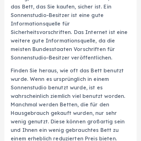
das Bett, das Sie kaufen, sicher ist. Ein
Sonnenstudio-Besitzer ist eine gute
Informationsquelle für
Sicherheitsvorschriften. Das Internet ist eine
weitere gute Informationsquelle, da die
meisten Bundesstaaten Vorschriften für
Sonnenstudio-Besitzer veröffentlichen.
Finden Sie heraus, wie oft das Bett benutzt
wurde. Wenn es ursprünglich in einem
Sonnenstudio benutzt wurde, ist es
wahrscheinlich ziemlich viel benutzt worden.
Manchmal werden Betten, die für den
Hausgebrauch gekauft wurden, nur sehr
wenig genutzt. Diese können großartig sein
und Ihnen ein wenig gebrauchtes Bett zu
einem erheblich reduzierten Preis bieten.