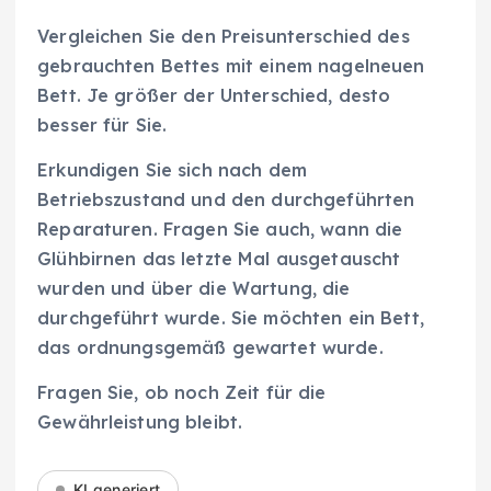
Vergleichen Sie den Preisunterschied des
gebrauchten Bettes mit einem nagelneuen
Bett. Je größer der Unterschied, desto
besser für Sie.
Erkundigen Sie sich nach dem
Betriebszustand und den durchgeführten
Reparaturen. Fragen Sie auch, wann die
Glühbirnen das letzte Mal ausgetauscht
wurden und über die Wartung, die
durchgeführt wurde. Sie möchten ein Bett,
das ordnungsgemäß gewartet wurde.
Fragen Sie, ob noch Zeit für die
Gewährleistung bleibt.
KI generiert