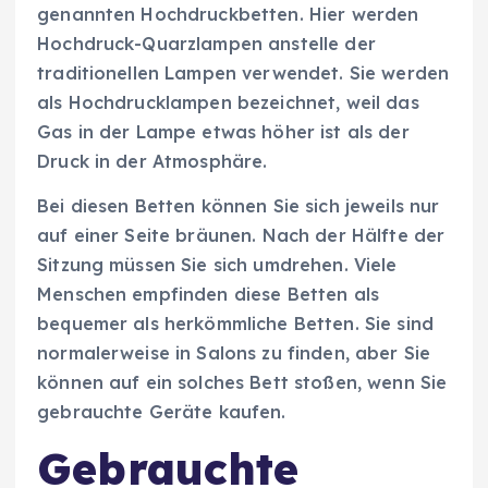
genannten Hochdruckbetten. Hier werden
Hochdruck-Quarzlampen anstelle der
traditionellen Lampen verwendet. Sie werden
als Hochdrucklampen bezeichnet, weil das
Gas in der Lampe etwas höher ist als der
Druck in der Atmosphäre.
Bei diesen Betten können Sie sich jeweils nur
auf einer Seite bräunen. Nach der Hälfte der
Sitzung müssen Sie sich umdrehen. Viele
Menschen empfinden diese Betten als
bequemer als herkömmliche Betten. Sie sind
normalerweise in Salons zu finden, aber Sie
können auf ein solches Bett stoßen, wenn Sie
gebrauchte Geräte kaufen.
Gebrauchte