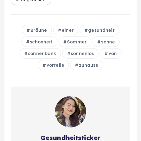
Bräune
einer
gesundheit
schönheit
Sommer
sonne
sonnenbank
sonnenlos
von
vorteile
zuhause
Gesundheitsticker