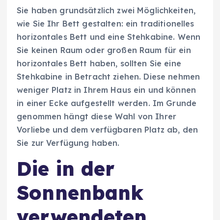
Sie haben grundsätzlich zwei Möglichkeiten,
wie Sie Ihr Bett gestalten: ein traditionelles
horizontales Bett und eine Stehkabine. Wenn
Sie keinen Raum oder großen Raum für ein
horizontales Bett haben, sollten Sie eine
Stehkabine in Betracht ziehen. Diese nehmen
weniger Platz in Ihrem Haus ein und können
in einer Ecke aufgestellt werden. Im Grunde
genommen hängt diese Wahl von Ihrer
Vorliebe und dem verfügbaren Platz ab, den
Sie zur Verfügung haben.
Die in der
Sonnenbank
verwendeten