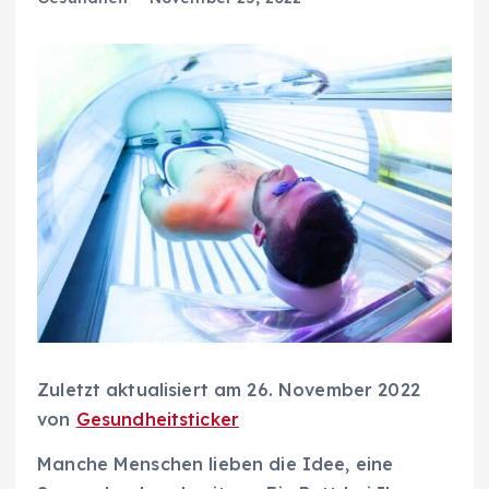
Zuletzt aktualisiert am 26. November 2022
von
Gesundheitsticker
Manche Menschen lieben die Idee, eine