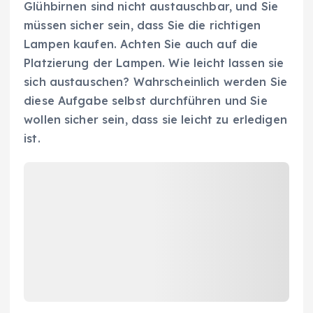
Glühbirnen sind nicht austauschbar, und Sie
müssen sicher sein, dass Sie die richtigen
Lampen kaufen. Achten Sie auch auf die
Platzierung der Lampen. Wie leicht lassen sie
sich austauschen? Wahrscheinlich werden Sie
diese Aufgabe selbst durchführen und Sie
wollen sicher sein, dass sie leicht zu erledigen
ist.