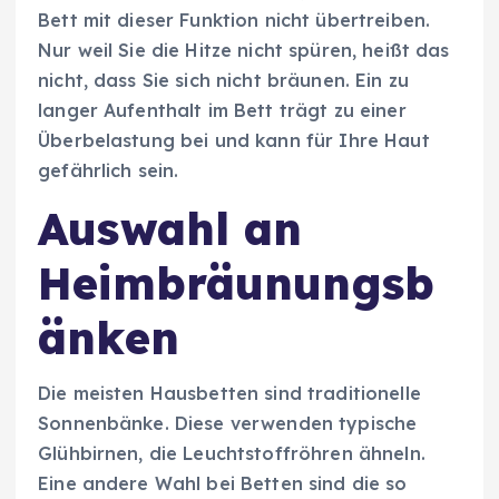
Bett mit dieser Funktion nicht übertreiben.
Nur weil Sie die Hitze nicht spüren, heißt das
nicht, dass Sie sich nicht bräunen. Ein zu
langer Aufenthalt im Bett trägt zu einer
Überbelastung bei und kann für Ihre Haut
gefährlich sein.
Auswahl an
Heimbräunungsb
änken
Die meisten Hausbetten sind traditionelle
Sonnenbänke. Diese verwenden typische
Glühbirnen, die Leuchtstoffröhren ähneln.
Eine andere Wahl bei Betten sind die so