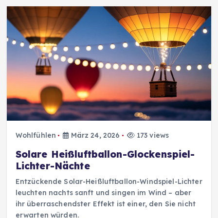
Wohlfühlen
März 24, 2026
173 views
Solare Heißluftballon-Glockenspiel-
Lichter-Nächte
Entzückende Solar-Heißluftballon-Windspiel-Lichter
leuchten nachts sanft und singen im Wind – aber
ihr überraschendster Effekt ist einer, den Sie nicht
erwarten würden.