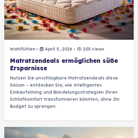
Wohlfühlen
April 5, 2026
203 views
Matratzendeals ermöglichen süße
Ersparnisse
Nutzen Sie unschlagbare Matratzendeals diese
Saison – entdecken Sie, wie intelligentes
Einkaufsiming und Bündelungsstrategien Ihren
Schlafkomfort transformieren könnten, ohne Ihr
Budget zu sprengen.