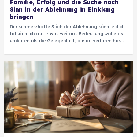
Familie, Erfolg und die Suche nach
Sinn in der Ablehnung in Einklang
bringen
Der schmerzhafte Stich der Ablehnung könnte dich
tatsächlich auf etwas weitaus Bedeutungsvolleres
umleiten als die Gelegenheit, die du verloren hast.