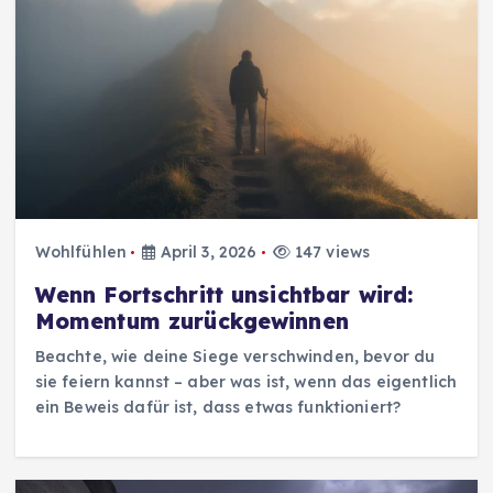
Wohlfühlen
April 3, 2026
147 views
Wenn Fortschritt unsichtbar wird:
Momentum zurückgewinnen
Beachte, wie deine Siege verschwinden, bevor du
sie feiern kannst – aber was ist, wenn das eigentlich
ein Beweis dafür ist, dass etwas funktioniert?