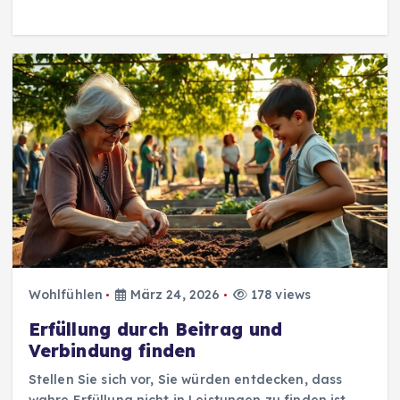
Wohlfühlen
März 24, 2026
178 views
Erfüllung durch Beitrag und
Verbindung finden
Stellen Sie sich vor, Sie würden entdecken, dass
wahre Erfüllung nicht in Leistungen zu finden ist,