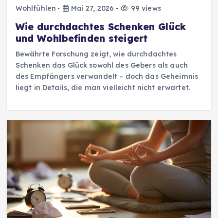
Wohlfühlen
Mai 27, 2026
99 views
Wie durchdachtes Schenken Glück
und Wohlbefinden steigert
Bewährte Forschung zeigt, wie durchdachtes
Schenken das Glück sowohl des Gebers als auch
des Empfängers verwandelt – doch das Geheimnis
liegt in Details, die man vielleicht nicht erwartet.