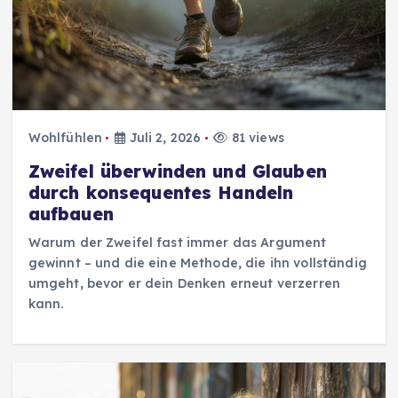
Wohlfühlen
Juli 2, 2026
81 views
Zweifel überwinden und Glauben
durch konsequentes Handeln
aufbauen
Warum der Zweifel fast immer das Argument
gewinnt – und die eine Methode, die ihn vollständig
umgeht, bevor er dein Denken erneut verzerren
kann.