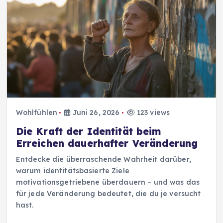
Wohlfühlen
Juni 26, 2026
123 views
Die Kraft der Identität beim
Erreichen dauerhafter Veränderung
Entdecke die überraschende Wahrheit darüber,
warum identitätsbasierte Ziele
motivationsgetriebene überdauern – und was das
für jede Veränderung bedeutet, die du je versucht
hast.