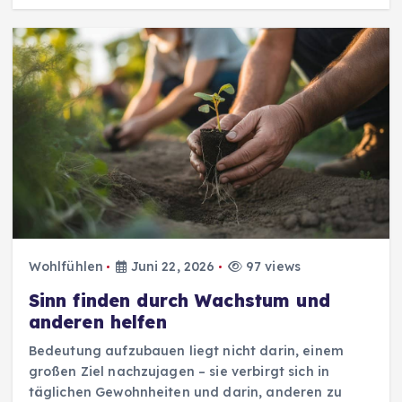
Wohlfühlen
Juni 22, 2026
97 views
Sinn finden durch Wachstum und
anderen helfen
Bedeutung aufzubauen liegt nicht darin, einem
großen Ziel nachzujagen – sie verbirgt sich in
täglichen Gewohnheiten und darin, anderen zu