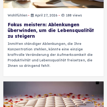
Wohlfühlen
April 27, 2026
188 views
Fokus meistern: Ablenkungen
überwinden, um die Lebensqualität
zu steigern
Inmitten ständiger Ablenkungen, die Ihre
Konzentration stehlen, könnte eine einzige
kraftvolle Veränderung der Aufmerksamkeit die
Produktivität und Lebensqualität freisetzen, die
Ihnen so dringend fehlt.