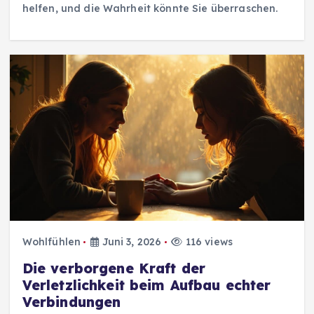
helfen, und die Wahrheit könnte Sie überraschen.
Wohlfühlen
Juni 3, 2026
116 views
Die verborgene Kraft der
Verletzlichkeit beim Aufbau echter
Verbindungen