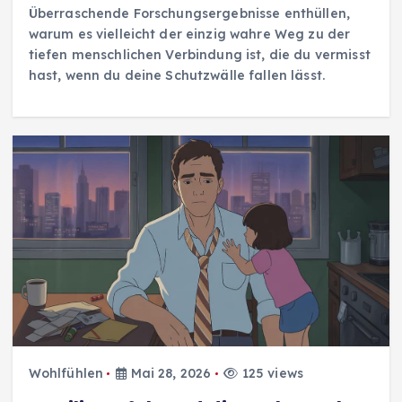
Überraschende Forschungsergebnisse enthüllen,
warum es vielleicht der einzig wahre Weg zu der
tiefen menschlichen Verbindung ist, die du vermisst
hast, wenn du deine Schutzwälle fallen lässt.
Wohlfühlen
Mai 28, 2026
125 views