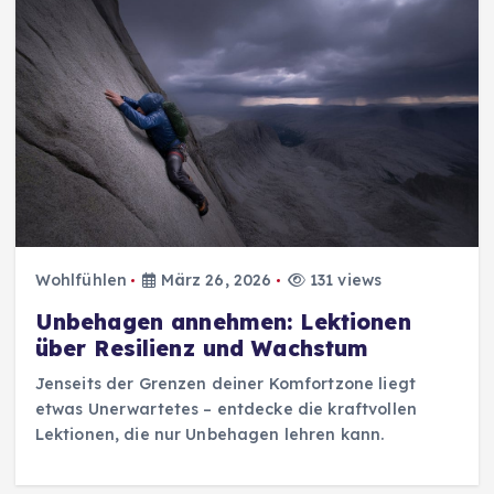
Wohlfühlen
März 26, 2026
131 views
Unbehagen annehmen: Lektionen
über Resilienz und Wachstum
Jenseits der Grenzen deiner Komfortzone liegt
etwas Unerwartetes – entdecke die kraftvollen
Lektionen, die nur Unbehagen lehren kann.