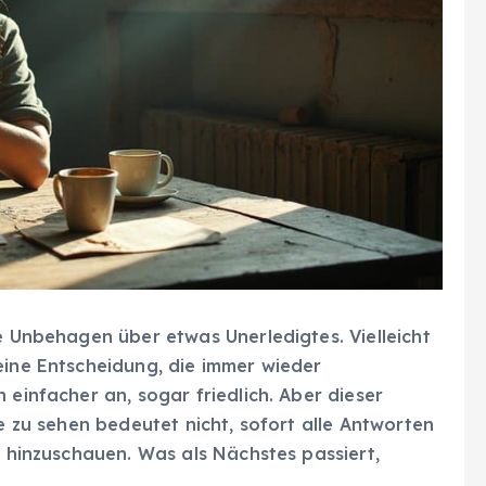
le Unbehagen über etwas Unerledigtes. Vielleicht
eine Entscheidung, die immer wieder
 einfacher an, sogar friedlich. Aber dieser
ge zu sehen bedeutet nicht, sofort alle Antworten
, hinzuschauen. Was als Nächstes passiert,