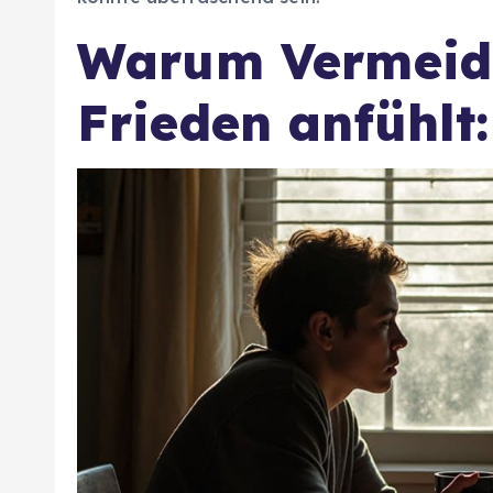
Warum Vermeidu
Frieden anfühlt: