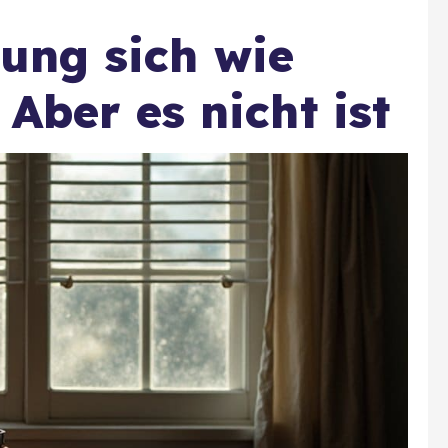
ng sich wie
 Aber es nicht ist