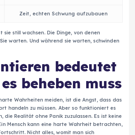
Zeit, echten Schwung aufzubauen
st sie still wachsen. Die Dinge, von denen
Sie warten. Und während sie warten, schwinden
ntieren bedeutet
n es beheben muss
rte Wahrheiten meiden, ist die Angst, dass das
rt handeln zu müssen. Aber so funktioniert es
 die Realität ohne Panik zuzulassen. Es ist keine
 Ein Mensch kann eine harte Wahrheit betrachten,
ortschritt. Nicht alles, womit man sich