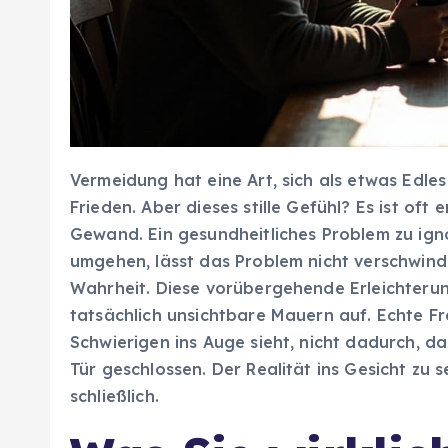
Vermeidung hat eine Art, sich als etwas Edle
Frieden. Aber dieses stille Gefühl? Es ist o
Gewand. Ein gesundheitliches Problem zu ign
umgehen, lässt das Problem nicht verschwind
Wahrheit. Diese vorübergehende Erleichterung
tatsächlich unsichtbare Mauern auf. Echte F
Schwierigen ins Auge sieht, nicht dadurch, d
Tür geschlossen. Der Realität ins Gesicht zu 
schließlich.