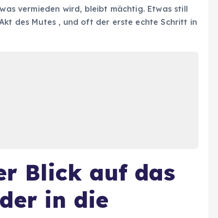
was vermieden wird, bleibt mächtig. Etwas still
kt des Mutes , und oft der erste echte Schritt in
r Blick auf das
der in die