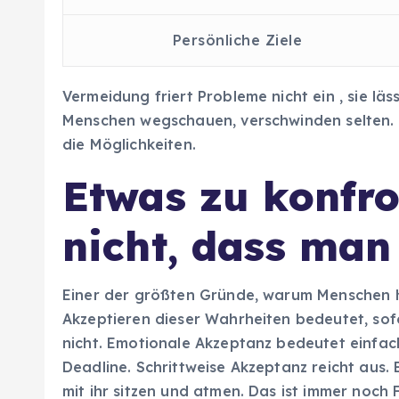
Persönliche Ziele
Vermeidung friert Probleme nicht ein , sie läs
Menschen wegschauen, verschwinden selten. 
die Möglichkeiten.
Etwas zu konfro
nicht, dass ma
Einer der größten Gründe, warum Menschen ha
Akzeptieren dieser Wahrheiten bedeutet, sofo
nicht. Emotionale Akzeptanz bedeutet einfach,
Deadline. Schrittweise Akzeptanz reicht aus.
mit ihr sitzen und atmen. Das ist immer noch F