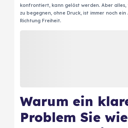
konfrontiert, kann gelöst werden. Aber alles, 
zu begegnen, ohne Druck, ist immer noch ein A
Richtung Freiheit.
Warum ein klare
Problem Sie wie