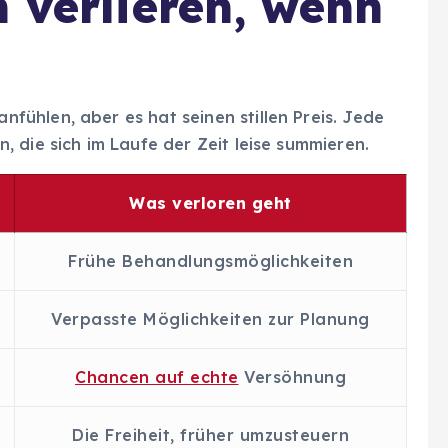
h verlieren, wenn
ühlen, aber es hat seinen stillen Preis. Jede
 die sich im Laufe der Zeit leise summieren.
Was verloren geht
Frühe Behandlungsmöglichkeiten
Verpasste Möglichkeiten zur Planung
Chancen auf echte
Versöhnung
Die Freiheit, früher umzusteuern