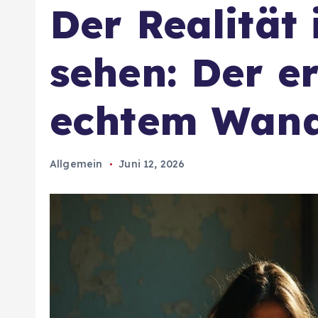
Der Realität
sehen: Der er
echtem Wand
Allgemein
Juni 12, 2026