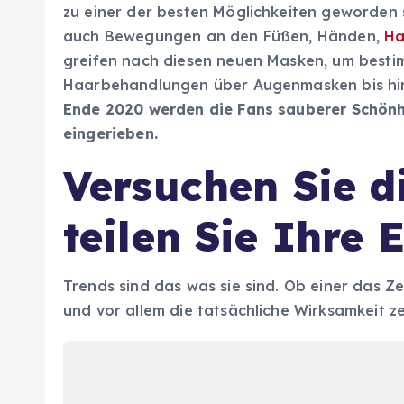
zu einer der besten Möglichkeiten geworden s
auch Bewegungen an den Füßen, Händen,
Ha
greifen nach diesen neuen Masken, um besti
Haarbehandlungen über Augenmasken bis hin 
Ende 2020 werden die Fans sauberer Schönh
eingerieben.
Versuchen Sie d
teilen Sie Ihre
Trends sind das was sie sind. Ob einer das Ze
und vor allem die tatsächliche Wirksamkeit z