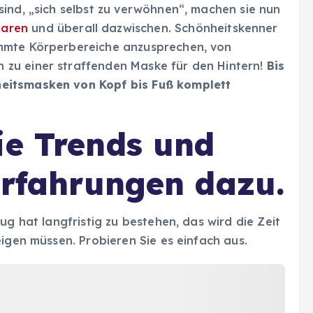
ind, „sich selbst zu verwöhnen“, machen sie nun
aren
und überall dazwischen. Schönheitskenner
mmte Körperbereiche anzusprechen, von
zu einer straffenden Maske für den Hintern!
Bis
eitsmasken von Kopf bis Fuß komplett
ie Trends und
 Erfahrungen dazu.
ug hat langfristig zu bestehen, das wird die Zeit
eigen müssen. Probieren Sie es einfach aus.