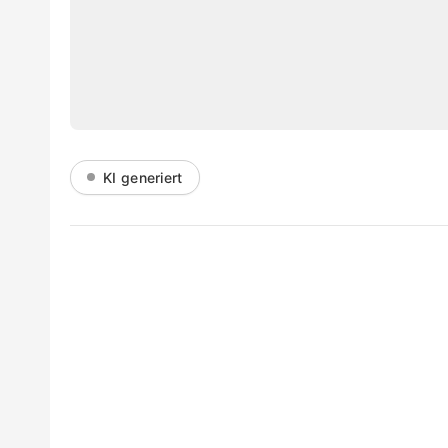
KI generiert