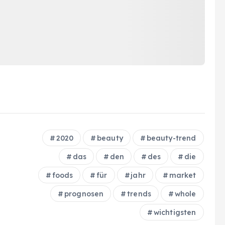
2020
beauty
beauty-trend
das
den
des
die
foods
für
jahr
market
prognosen
trends
whole
wichtigsten