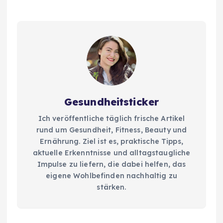
Gesundheitsticker
Ich veröffentliche täglich frische Artikel
rund um Gesundheit, Fitness, Beauty und
Ernährung. Ziel ist es, praktische Tipps,
aktuelle Erkenntnisse und alltagstaugliche
Impulse zu liefern, die dabei helfen, das
eigene Wohlbefinden nachhaltig zu
stärken.