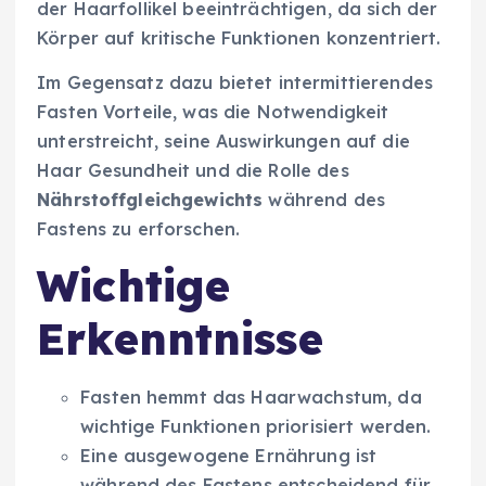
der Haarfollikel beeinträchtigen, da sich der
Körper auf kritische Funktionen konzentriert.
Im Gegensatz dazu bietet intermittierendes
Fasten Vorteile, was die Notwendigkeit
unterstreicht, seine Auswirkungen auf die
Haar Gesundheit und die Rolle des
Nährstoffgleichgewichts
während des
Fastens zu erforschen.
Wichtige
Erkenntnisse
Fasten hemmt das Haarwachstum, da
wichtige Funktionen priorisiert werden.
Eine ausgewogene Ernährung ist
während des Fastens entscheidend für