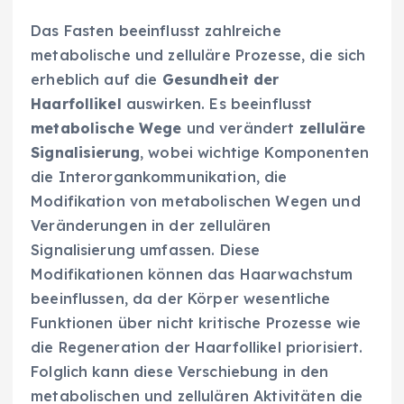
Das Fasten beeinflusst zahlreiche
metabolische und zelluläre Prozesse, die sich
erheblich auf die
Gesundheit der
Haarfollikel
auswirken. Es beeinflusst
metabolische Wege
und verändert
zelluläre
Signalisierung
, wobei wichtige Komponenten
die Interorgankommunikation, die
Modifikation von metabolischen Wegen und
Veränderungen in der zellulären
Signalisierung umfassen. Diese
Modifikationen können das Haarwachstum
beeinflussen, da der Körper wesentliche
Funktionen über nicht kritische Prozesse wie
die Regeneration der Haarfollikel priorisiert.
Folglich kann diese Verschiebung in den
metabolischen und zellulären Aktivitäten die