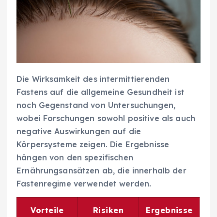
Die Wirksamkeit des intermittierenden
Fastens auf die allgemeine Gesundheit ist
noch Gegenstand von Untersuchungen,
wobei Forschungen sowohl positive als auch
negative Auswirkungen auf die
Körpersysteme zeigen. Die Ergebnisse
hängen von den spezifischen
Ernährungsansätzen ab, die innerhalb der
Fastenregime verwendet werden.
Vorteile
Risiken
Ergebnisse