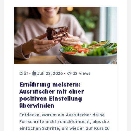
Diät
Juli 22, 2026
32 views
Ernährung meistern:
Ausrutscher mit einer
positiven Einstellung
überwinden
Entdecke, warum ein Ausrutscher deine
Fortschritte nicht zunichtemacht, plus die
einfachen Schritte, um wieder auf Kurs zu