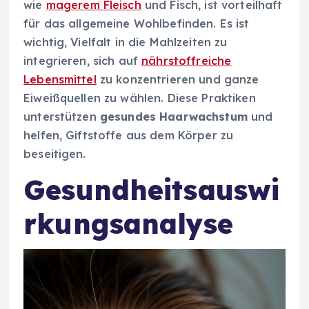
wie
magerem Fleisch
und Fisch, ist vorteilhaft
für das allgemeine Wohlbefinden. Es ist
wichtig, Vielfalt in die Mahlzeiten zu
integrieren, sich auf
nährstoffreiche
Lebensmittel
zu konzentrieren und ganze
Eiweißquellen zu wählen. Diese Praktiken
unterstützen
gesundes Haarwachstum
und
helfen, Giftstoffe aus dem Körper zu
beseitigen.
Gesundheitsauswi
rkungsanalyse