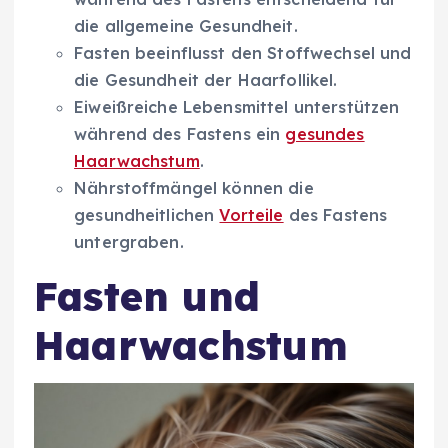
die allgemeine Gesundheit.
Fasten beeinflusst den Stoffwechsel und
die Gesundheit der Haarfollikel.
Eiweißreiche Lebensmittel unterstützen
während des Fastens ein
gesundes
Haarwachstum
.
Nährstoffmängel können die
gesundheitlichen
Vorteile
des Fastens
untergraben.
Fasten und
Haarwachstum