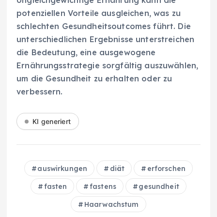
Ungleichgewichtige Ernährung kann die
potenziellen Vorteile ausgleichen, was zu
schlechten Gesundheitsoutcomes führt. Die
unterschiedlichen Ergebnisse unterstreichen
die Bedeutung, eine ausgewogene
Ernährungsstrategie sorgfältig auszuwählen,
um die Gesundheit zu erhalten oder zu
verbessern.
KI generiert
auswirkungen
diät
erforschen
fasten
fastens
gesundheit
Haarwachstum