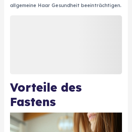
allgemeine Haar Gesundheit beeinträchtigen.
Vorteile des
Fastens