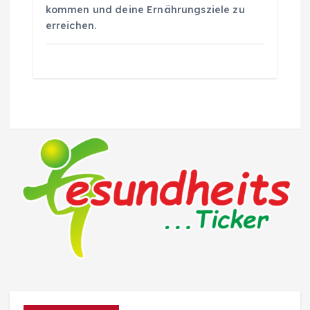
kommen und deine Ernährungsziele zu
erreichen.