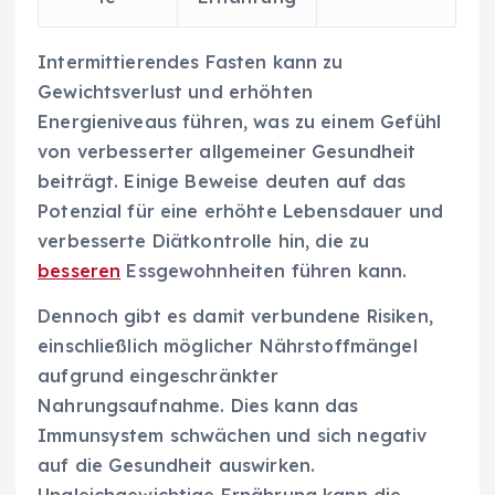
Intermittierendes Fasten kann zu
Gewichtsverlust und erhöhten
Energieniveaus führen, was zu einem Gefühl
von verbesserter allgemeiner Gesundheit
beiträgt. Einige Beweise deuten auf das
Potenzial für eine erhöhte Lebensdauer und
verbesserte Diätkontrolle hin, die zu
besseren
Essgewohnheiten führen kann.
Dennoch gibt es damit verbundene Risiken,
einschließlich möglicher Nährstoffmängel
aufgrund eingeschränkter
Nahrungsaufnahme. Dies kann das
Immunsystem schwächen und sich negativ
auf die Gesundheit auswirken.