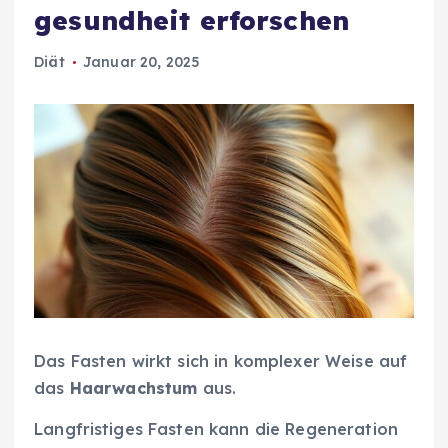
gesundheit erforschen
Diät
Januar 20, 2025
Das Fasten wirkt sich in komplexer Weise auf
das
Haarwachstum
aus.
Langfristiges Fasten kann die Regeneration