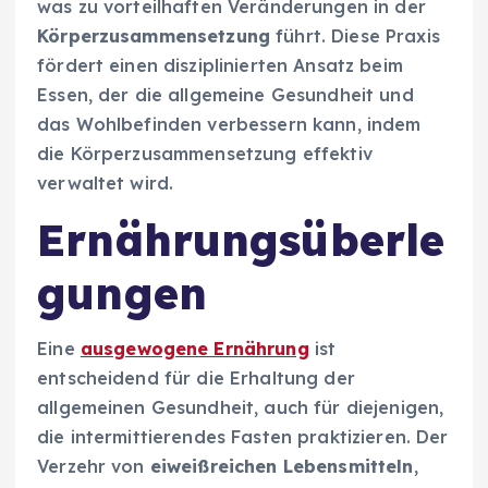
was zu vorteilhaften Veränderungen in der
Körperzusammensetzung
führt. Diese Praxis
fördert einen disziplinierten Ansatz beim
Essen, der die allgemeine Gesundheit und
das Wohlbefinden verbessern kann, indem
die Körperzusammensetzung effektiv
verwaltet wird.
Ernährungsüberle
gungen
Eine
ausgewogene Ernährung
ist
entscheidend für die Erhaltung der
allgemeinen Gesundheit, auch für diejenigen,
die intermittierendes Fasten praktizieren. Der
Verzehr von
eiweißreichen Lebensmitteln
,