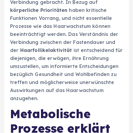
Verbindung gebracht. In Bezug auf
körperliche Prioritäten
haben kritische
Funktionen Vorrang, und nicht essentielle
Prozesse wie das Haarwachstum können
beeinträchtigt werden. Das Verständnis der
Verbindung zwischen der Fastendauer und
der
Haarfollikelaktivität
ist entscheidend für
diejenigen, die erwägen, ihre Ernährung
umzustellen, um informierte Entscheidungen
bezüglich Gesundheit und Wohlbefinden zu
treffen und möglicherweise unerwünschte
Auswirkungen auf das Haarwachstum
anzugehen.
Metabolische
Prozesse erklärt