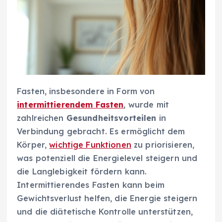
Fasten, insbesondere in Form von
intermittierendem Fasten
, wurde mit
zahlreichen
Gesundheitsvorteilen
in
Verbindung gebracht. Es ermöglicht dem
Körper,
wichtige Funktionen
zu priorisieren,
was potenziell die Energielevel steigern und
die Langlebigkeit fördern kann.
Intermittierendes Fasten kann beim
Gewichtsverlust helfen, die Energie steigern
und die diätetische Kontrolle unterstützen,