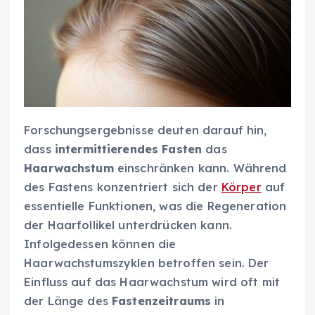
Forschungsergebnisse deuten darauf hin,
dass
intermittierendes Fasten
das
Haarwachstum
einschränken kann. Während
des Fastens konzentriert sich der
Körper
auf
essentielle Funktionen, was die Regeneration
der Haarfollikel unterdrücken kann.
Infolgedessen können die
Haarwachstumszyklen betroffen sein. Der
Einfluss auf das Haarwachstum wird oft mit
der Länge des
Fastenzeitraums
in