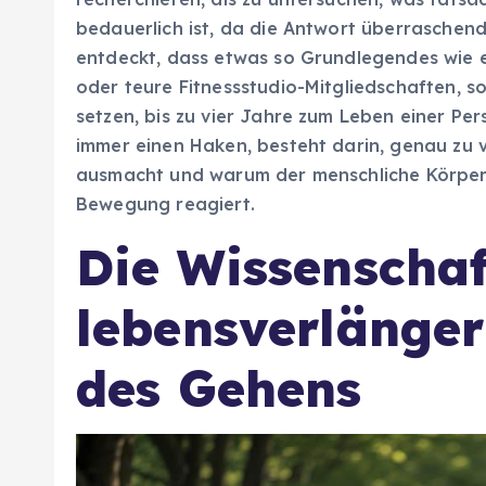
bedauerlich ist, da die Antwort überraschend
entdeckt, dass etwas so Grundlegendes wie e
oder teure Fitnessstudio-Mitgliedschaften, 
setzen, bis zu vier Jahre zum Leben einer Pe
immer einen Haken, besteht darin, genau zu v
ausmacht und warum der menschliche Körper
Bewegung reagiert.
Die Wissenschaf
lebensverlänger
des Gehens