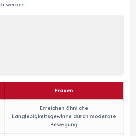
ch werden.
Frauen
Erreichen ähnliche
Langlebigkeitsgewinne durch moderate
Bewegung