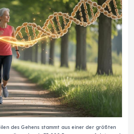
eilen des Gehens stammt aus einer der größten