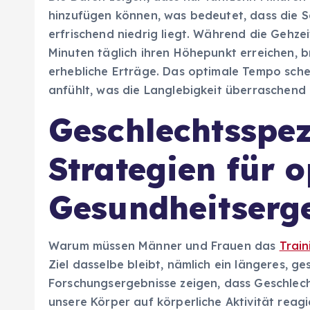
hinzufügen können, was bedeutet, dass die 
erfrischend niedrig liegt. Während die Gehzeit 
Minuten täglich ihren Höhepunkt erreichen, 
erhebliche Erträge. Das optimale Tempo sche
anfühlt, was die Langlebigkeit überraschend 
Geschlechtsspez
Strategien für 
Gesundheitserg
Warum müssen Männer und Frauen das
Train
Ziel dasselbe bleibt, nämlich ein längeres, g
Forschungsergebnisse zeigen, dass Geschlech
unsere Körper auf körperliche Aktivität rea