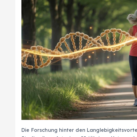
Die Forschung hinter den Langlebigkeitsvort