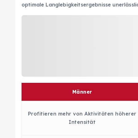
optimale Langlebigkeitsergebnisse unerlässli
Männer
Profitieren mehr von Aktivitäten höherer
Intensität