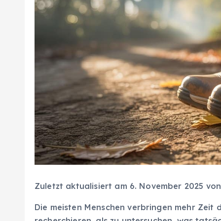
Zuletzt aktualisiert am 6. November 2025 vo
Die meisten Menschen verbringen mehr Zeit 
recherchieren, als zu untersuchen, was tatsä