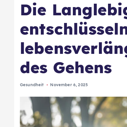
Die Langlebi
entschlüsseln
lebensverlän
des Gehens
Gesundheit
November 6, 2025