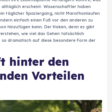
 alltäglich erscheint. Wissenschaftler haben
in täglicher Spaziergang, nicht Marathonlaufen
sondern einfach einen Fuß vor den anderen zu
rson hinzufügen kann. Der Haken, denn es gibt
erstehen, wie viel das Gehen tatsächlich
 so dramatisch auf diese besondere Form der
t hinter den
nden Vorteilen