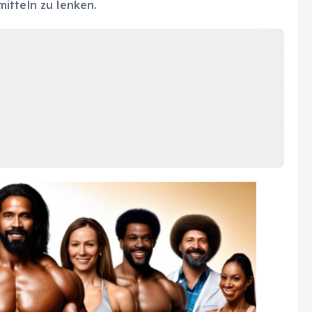
tteln zu lenken.