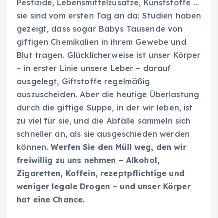
Pestizide, Lebensmittelzusätze, Kunststoffe …
sie sind vom ersten Tag an da: Studien haben
gezeigt, dass sogar Babys Tausende von
giftigen Chemikalien in ihrem Gewebe und
Blut tragen. Glücklicherweise ist unser Körper
– in erster Linie unsere Leber – darauf
ausgelegt, Giftstoffe regelmäßig
auszuscheiden. Aber die heutige Überlastung
durch die giftige Suppe, in der wir leben, ist
zu viel für sie, und die Abfälle sammeln sich
schneller an, als sie ausgeschieden werden
können.
Werfen Sie den Müll weg, den wir
freiwillig zu uns nehmen – Alkohol,
Zigaretten, Koffein, rezeptpflichtige und
weniger legale Drogen – und unser Körper
hat eine Chance.