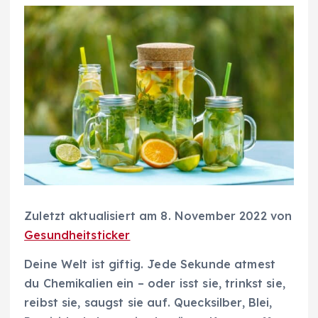
Zuletzt aktualisiert am 8. November 2022 von
Gesundheitsticker
Deine Welt ist giftig. Jede Sekunde atmest
du Chemikalien ein – oder isst sie, trinkst sie,
reibst sie, saugst sie auf. Quecksilber, Blei,