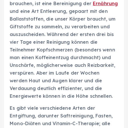
brauchen, ist eine Bereinigung der
Ernährung
und eine Art Entleerung, gepaart mit den
Ballaststoffen, die unser Körper braucht, um
Giftstoffe zu sammeln, zu verarbeiten und
auszuscheiden. Während der ersten drei bis
vier Tage einer Reinigung können die
Teilnehmer Kopfschmerzen (besonders wenn
man einen Koffeinentzug durchmacht) und
Unschärfe, möglicherweise auch Reizbarkeit,
verspüren. Aber im Laufe der Wochen
werden Haut und Augen klarer und die
Verdauung deutlich effizienter, und die
Energiewerte können in die Höhe schnellen.
Es gibt viele verschiedene Arten der
Entgiftung, darunter Saftreinigung, Fasten,
Mono-Diäten und Vitamin-C-Therapie; alle