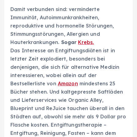
Damit verbunden sind: verminderte
Immunität, Autoimmunkrankheiten,
reproduktive und hormonelle Störungen,
Stimmungsstörungen, Allergien und
Hauterkrankungen.
Sogar
Krebs.
Das Interesse an Entgiftungsdiäten ist in
letzter Zeit explodiert, besonders bei
denjenigen, die sich für alternative Medizin
interessieren, wobei allein auf der
Bestsellerliste von
Amazon
mindestens 25
Bücher stehen. Und kaltgepresste Saftläden
und Lieferservices wie Organic Alley,
Blueprint und ReJuice tauchen überall in den
Städten auf, obwohl sie mehr als 9 Dollar pro
Flasche kosten. Entgiftungstherapie –
Entgiftung, Reinigung, Fasten – kann dem