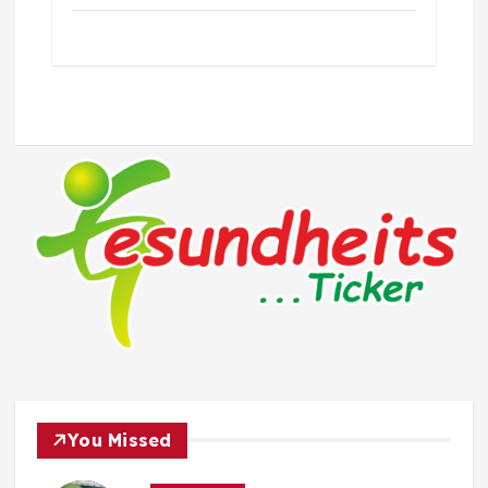
You Missed