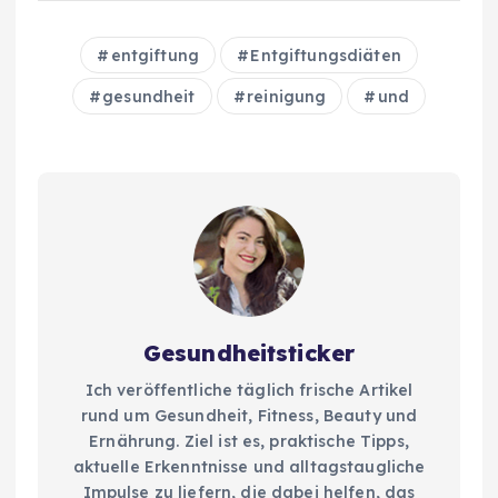
entgiftung
Entgiftungsdiäten
gesundheit
reinigung
und
Gesundheitsticker
Ich veröffentliche täglich frische Artikel
rund um Gesundheit, Fitness, Beauty und
Ernährung. Ziel ist es, praktische Tipps,
aktuelle Erkenntnisse und alltagstaugliche
Impulse zu liefern, die dabei helfen, das