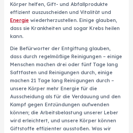
Körper helfen, Gift- und Abfallprodukte
effizient auszuscheiden und Vitalität und
Energie
wiederherzustellen. Einige glauben,
dass sie Krankheiten und sogar Krebs heilen
kann.
Die Befürworter der Entgiftung glauben,
dass durch regelmäßige Reinigungen – einige
Menschen machen drei oder fünf Tage lang
Saftfasten und Reinigungen durch, einige
machen 21 Tage lang Reinigungen durch –
unsere Körper mehr Energie für die
Ausscheidung als für die Verdauung und den
Kampf gegen Entzündungen aufwenden
können; die Arbeitsbelastung unserer Leber
wird erleichtert, und unsere Körper können
Giftstoffe effizienter ausstoßen. Was wir