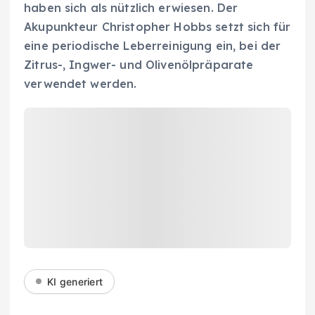
haben sich als nützlich erwiesen. Der
Akupunkteur Christopher Hobbs setzt sich für
eine periodische Leberreinigung ein, bei der
Zitrus-, Ingwer- und Olivenölpräparate
verwendet werden.
KI generiert