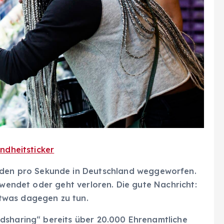
ndheitsticker
en pro Sekunde in Deutschland weggeworfen.
hwendet oder geht verloren. Die gute Nachricht:
twas dagegen zu tun.
dsharing“ bereits über 20.000 Ehrenamtliche