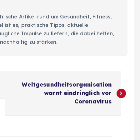
 frische Artikel rund um Gesundheit, Fitness,
 ist es, praktische Tipps, aktuelle
ugliche Impulse zu liefern, die dabei helfen,
nachhaltig zu stärken.
Weltgesundheitsorganisation
warnt eindringlich vor
Coronavirus