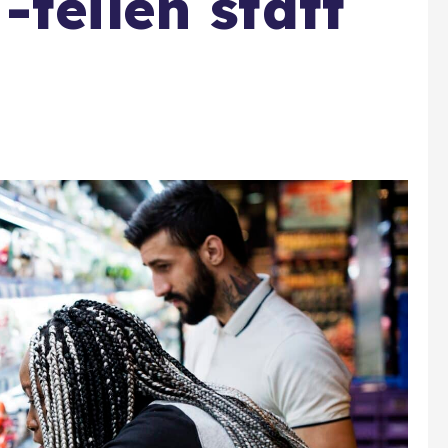
teilen statt