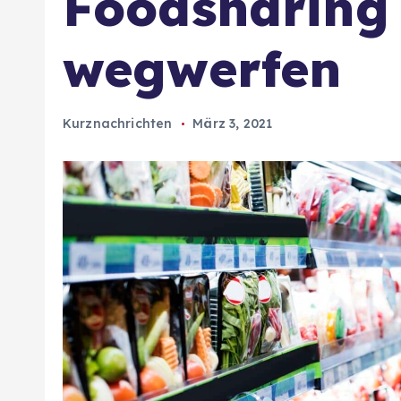
Foodsharing -
wegwerfen
Kurznachrichten
März 3, 2021