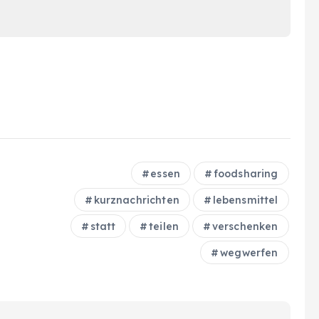
essen
foodsharing
kurznachrichten
lebensmittel
statt
teilen
verschenken
wegwerfen