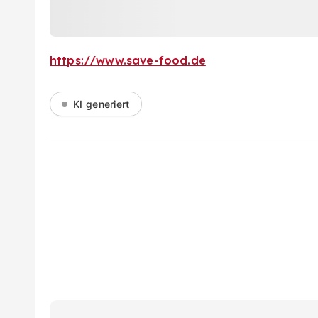
https://www.save-food.de
KI generiert