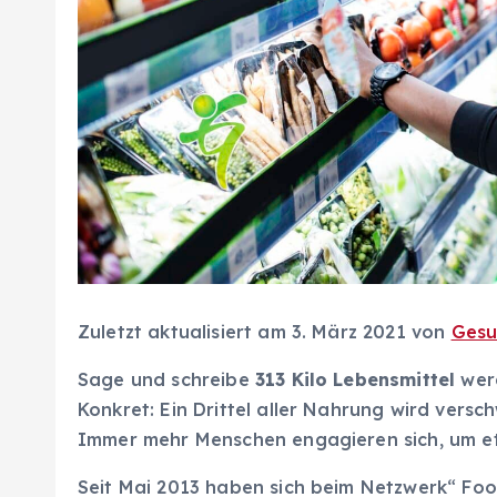
Zuletzt aktualisiert am 3. März 2021 von
Gesu
Sage und schreibe
313 Kilo Lebensmittel
werd
Konkret: Ein Drittel aller Nahrung wird versc
Immer mehr Menschen engagieren sich, um e
Seit Mai 2013 haben sich beim Netzwerk“ Foo