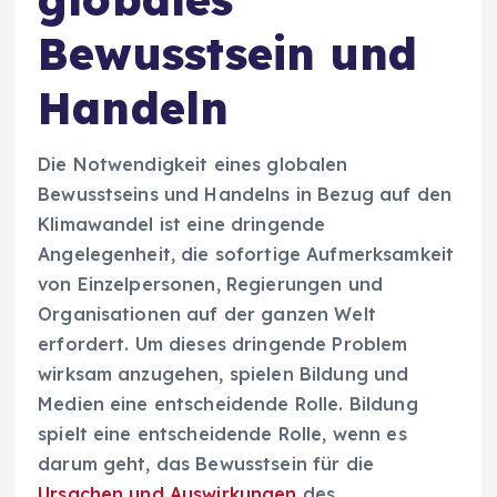
Bewusstsein und
Handeln
Die Notwendigkeit eines globalen
Bewusstseins und Handelns in Bezug auf den
Klimawandel ist eine dringende
Angelegenheit, die sofortige Aufmerksamkeit
von Einzelpersonen, Regierungen und
Organisationen auf der ganzen Welt
erfordert. Um dieses dringende Problem
wirksam anzugehen, spielen Bildung und
Medien eine entscheidende Rolle. Bildung
spielt eine entscheidende Rolle, wenn es
darum geht, das Bewusstsein für die
Ursachen und Auswirkungen
des