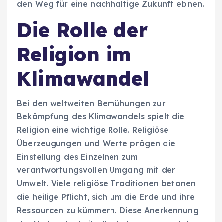
den Weg für eine nachhaltige Zukunft ebnen.
Die Rolle der
Religion im
Klimawandel
Bei den weltweiten Bemühungen zur
Bekämpfung des Klimawandels spielt die
Religion eine wichtige Rolle. Religiöse
Überzeugungen und Werte prägen die
Einstellung des Einzelnen zum
verantwortungsvollen Umgang mit der
Umwelt. Viele religiöse Traditionen betonen
die heilige Pflicht, sich um die Erde und ihre
Ressourcen zu kümmern. Diese Anerkennung