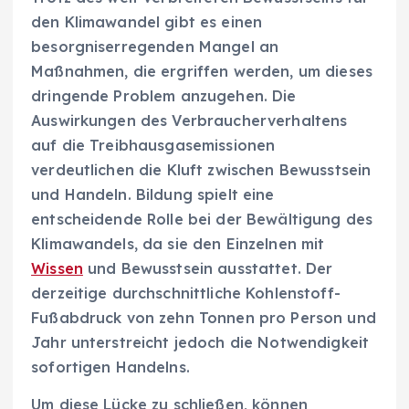
den Klimawandel gibt es einen
besorgniserregenden Mangel an
Maßnahmen, die ergriffen werden, um dieses
dringende Problem anzugehen. Die
Auswirkungen des Verbraucherverhaltens
auf die Treibhausgasemissionen
verdeutlichen die Kluft zwischen Bewusstsein
und Handeln. Bildung spielt eine
entscheidende Rolle bei der Bewältigung des
Klimawandels, da sie den Einzelnen mit
Wissen
und Bewusstsein ausstattet. Der
derzeitige durchschnittliche Kohlenstoff-
Fußabdruck von zehn Tonnen pro Person und
Jahr unterstreicht jedoch die Notwendigkeit
sofortigen Handelns.
Um diese Lücke zu schließen, können