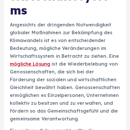
ms
Angesichts der dringenden Notwendigkeit
globaler Maßnahmen zur Bekämpfung des
Klimawandels ist es von entscheidender
Bedeutung, mögliche Veränderungen im
Wirtschaftssystem in Betracht zu ziehen. Eine
mögliche Lösung
ist die Wiederbelebung von
Genossenschaften, die sich bei der
Förderung der sozialen und wirtschaftlichen
Gleichheit bewährt haben. Genossenschaften
ermöglichen es Einzelpersonen, Unternehmen
kollektiv zu besitzen und zu verwalten, und
fördern so das Gemeinschaftsgefühl und die
gemeinsame Verantwortung.