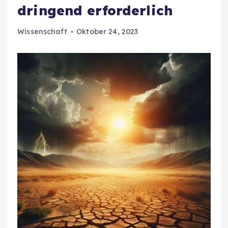
dringend erforderlich
Wissenschaft
Oktober 24, 2023