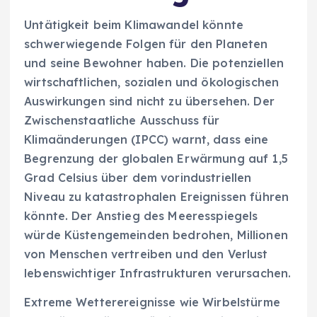
Untätigkeit beim Klimawandel könnte
schwerwiegende Folgen für den Planeten
und seine Bewohner haben. Die potenziellen
wirtschaftlichen, sozialen und ökologischen
Auswirkungen sind nicht zu übersehen. Der
Zwischenstaatliche Ausschuss für
Klimaänderungen (IPCC) warnt, dass eine
Begrenzung der globalen Erwärmung auf 1,5
Grad Celsius über dem vorindustriellen
Niveau zu katastrophalen Ereignissen führen
könnte. Der Anstieg des Meeresspiegels
würde Küstengemeinden bedrohen, Millionen
von Menschen vertreiben und den Verlust
lebenswichtiger Infrastrukturen verursachen.
Extreme Wetterereignisse wie Wirbelstürme