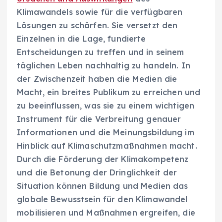
Klimawandels sowie für die verfügbaren
Lösungen zu schärfen. Sie versetzt den
Einzelnen in die Lage, fundierte
Entscheidungen zu treffen und in seinem
täglichen Leben nachhaltig zu handeln. In
der Zwischenzeit haben die Medien die
Macht, ein breites Publikum zu erreichen und
zu beeinflussen, was sie zu einem wichtigen
Instrument für die Verbreitung genauer
Informationen und die Meinungsbildung im
Hinblick auf Klimaschutzmaßnahmen macht.
Durch die Förderung der Klimakompetenz
und die Betonung der Dringlichkeit der
Situation können Bildung und Medien das
globale Bewusstsein für den Klimawandel
mobilisieren und Maßnahmen ergreifen, die