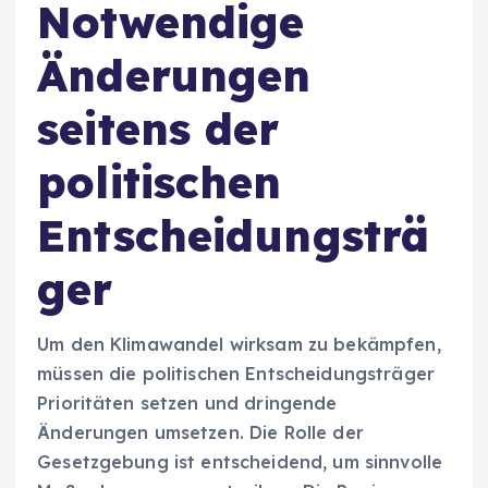
Notwendige
Änderungen
seitens der
politischen
Entscheidungsträ
ger
Um den Klimawandel wirksam zu bekämpfen,
müssen die politischen Entscheidungsträger
Prioritäten setzen und dringende
Änderungen umsetzen. Die Rolle der
Gesetzgebung ist entscheidend, um sinnvolle