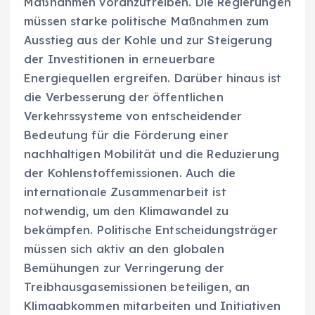
Maßnahmen voranzutreiben. Die Regierungen
müssen starke politische Maßnahmen zum
Ausstieg aus der Kohle und zur Steigerung
der Investitionen in erneuerbare
Energiequellen ergreifen. Darüber hinaus ist
die Verbesserung der öffentlichen
Verkehrssysteme von entscheidender
Bedeutung für die Förderung einer
nachhaltigen Mobilität und die Reduzierung
der Kohlenstoffemissionen. Auch die
internationale Zusammenarbeit ist
notwendig, um den Klimawandel zu
bekämpfen. Politische Entscheidungsträger
müssen sich aktiv an den globalen
Bemühungen zur Verringerung der
Treibhausgasemissionen beteiligen, an
Klimaabkommen mitarbeiten und Initiativen