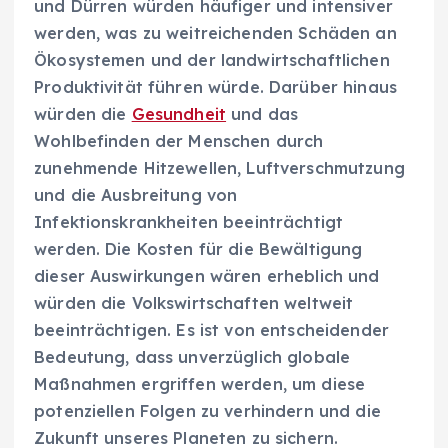
und Dürren würden häufiger und intensiver
werden, was zu weitreichenden Schäden an
Ökosystemen und der landwirtschaftlichen
Produktivität führen würde. Darüber hinaus
würden die
Gesundheit
und das
Wohlbefinden der Menschen durch
zunehmende Hitzewellen, Luftverschmutzung
und die Ausbreitung von
Infektionskrankheiten beeinträchtigt
werden. Die Kosten für die Bewältigung
dieser Auswirkungen wären erheblich und
würden die Volkswirtschaften weltweit
beeinträchtigen. Es ist von entscheidender
Bedeutung, dass unverzüglich globale
Maßnahmen ergriffen werden, um diese
potenziellen Folgen zu verhindern und die
Zukunft unseres Planeten zu sichern.