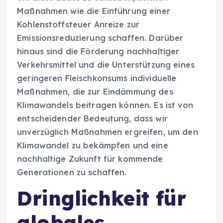
Maßnahmen wie die Einführung einer
Kohlenstoffsteuer Anreize zur
Emissionsreduzierung schaffen. Darüber
hinaus sind die Förderung nachhaltiger
Verkehrsmittel und die Unterstützung eines
geringeren Fleischkonsums individuelle
Maßnahmen, die zur Eindämmung des
Klimawandels beitragen können. Es ist von
entscheidender Bedeutung, dass wir
unverzüglich Maßnahmen ergreifen, um den
Klimawandel zu bekämpfen und eine
nachhaltige Zukunft für kommende
Generationen zu schaffen.
Dringlichkeit für
globales