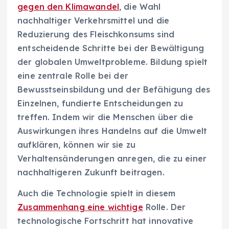
gegen den Klimawandel
, die Wahl
nachhaltiger Verkehrsmittel und die
Reduzierung des Fleischkonsums sind
entscheidende Schritte bei der Bewältigung
der globalen Umweltprobleme. Bildung spielt
eine zentrale Rolle bei der
Bewusstseinsbildung und der Befähigung des
Einzelnen, fundierte Entscheidungen zu
treffen. Indem wir die Menschen über die
Auswirkungen ihres Handelns auf die Umwelt
aufklären, können wir sie zu
Verhaltensänderungen anregen, die zu einer
nachhaltigeren Zukunft beitragen.
Auch die Technologie spielt in diesem
Zusammenhang eine wichtige
Rolle. Der
technologische Fortschritt hat innovative