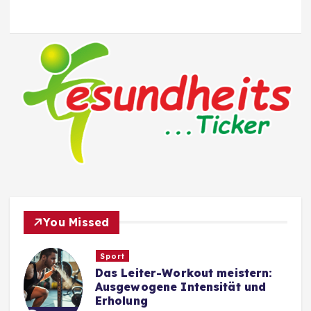
You Missed
Sport
Das Leiter-Workout meistern:
Ausgewogene Intensität und
Erholung