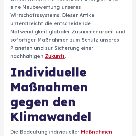
eine Neubewertung unseres
Wirtschaftssystems. Dieser Artikel
unterstreicht die entscheidende
Notwendigkeit globaler Zusammenarbeit und
sofortiger Maßnahmen zum Schutz unseres
Planeten und zur Sicherung einer
nachhaltigen
Zukunft
.
Individuelle
Maßnahmen
gegen den
Klimawandel
Die Bedeutung individueller
Maßnahmen