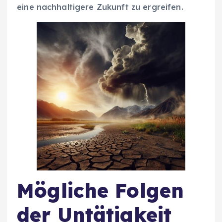
eine nachhaltigere Zukunft zu ergreifen.
Mögliche Folgen
der Untätigkeit