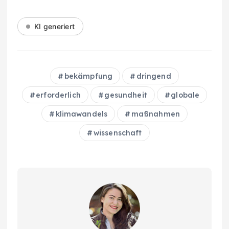
KI generiert
bekämpfung
dringend
erforderlich
gesundheit
globale
klimawandels
maßnahmen
wissenschaft