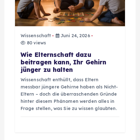
Wissenschaft
Juni 24, 2026
80 views
Wie Elternschaft dazu
beitragen kann, Ihr Gehirn
jünger zu halten
Wissenschaft enthüllt, dass Eltern
messbar jüngere Gehirne haben als Nicht-
Eltern – doch die überraschenden Gründe
hinter diesem Phänomen werden alles in
Frage stellen, was Sie zu wissen glaubten.