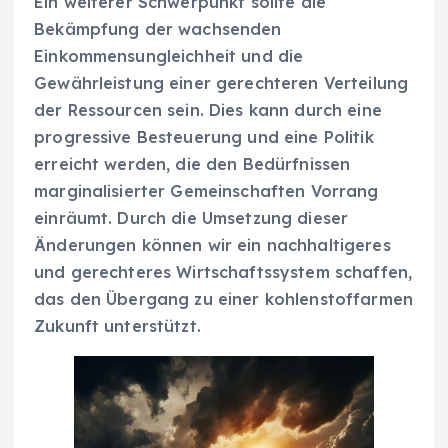
Ein weiterer Schwerpunkt sollte die
Bekämpfung der wachsenden
Einkommensungleichheit und die
Gewährleistung einer gerechteren Verteilung
der Ressourcen sein. Dies kann durch eine
progressive Besteuerung und eine Politik
erreicht werden, die den Bedürfnissen
marginalisierter Gemeinschaften Vorrang
einräumt. Durch die Umsetzung dieser
Änderungen können wir ein nachhaltigeres
und gerechteres Wirtschaftssystem schaffen,
das den Übergang zu einer kohlenstoffarmen
Zukunft unterstützt.