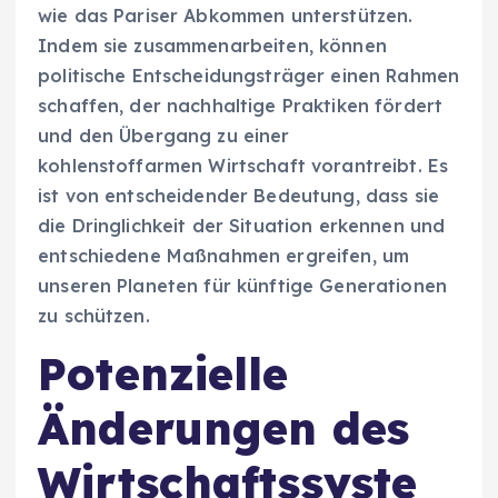
wie das Pariser Abkommen unterstützen.
Indem sie zusammenarbeiten, können
politische Entscheidungsträger einen Rahmen
schaffen, der nachhaltige Praktiken fördert
und den Übergang zu einer
kohlenstoffarmen Wirtschaft vorantreibt. Es
ist von entscheidender Bedeutung, dass sie
die Dringlichkeit der Situation erkennen und
entschiedene Maßnahmen ergreifen, um
unseren Planeten für künftige Generationen
zu schützen.
Potenzielle
Änderungen des
Wirtschaftssyste