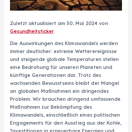
Zuletzt aktualisiert am 30. Mai 2024 von
Gesundheitsticker
Die Auswirkungen des Klimawandels werden
immer deutlicher: extreme Wetterereignisse
und steigende globale Temperaturen stellen
eine Bedrohung für unseren Planeten und
künftige Generationen dar. Trotz des
wachsenden Bewusstseins bleibt der Mangel
an globalen Maßnahmen ein dringendes
Problem. Wir brauchen dringend umfassende
Maßnahmen zur Bekämpfung des
Klimawandels, einschließlich eines politischen
Engagements für den Ausstieg aus der Kohle,
Investitionen in erneuerbare Energien und