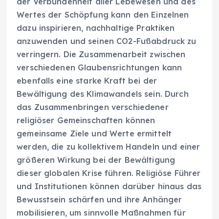
der Verbundenheit aller Lebewesen und des
Wertes der Schöpfung kann den Einzelnen
dazu inspirieren, nachhaltige Praktiken
anzuwenden und seinen CO2-Fußabdruck zu
verringern. Die Zusammenarbeit zwischen
verschiedenen Glaubensrichtungen kann
ebenfalls eine starke Kraft bei der
Bewältigung des Klimawandels sein. Durch
das Zusammenbringen verschiedener
religiöser Gemeinschaften können
gemeinsame Ziele und Werte ermittelt
werden, die zu kollektivem Handeln und einer
größeren Wirkung bei der Bewältigung
dieser globalen Krise führen. Religiöse Führer
und Institutionen können darüber hinaus das
Bewusstsein schärfen und ihre Anhänger
mobilisieren, um sinnvolle Maßnahmen für