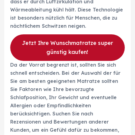
dass er durch Luftzirkulation und
Wärmeableitung kühl hält. Diese Technologie
ist besonders nützlich für Menschen, die zu
nächtlichem Schwitzen neigen.
Jetzt Ihre Wunschmatratze super
günstig kaufen!
Da der Vorrat begrenzt ist, sollten Sie sich
schnell entscheiden. Bei der Auswahl der für
Sie am besten geeigneten Matratze sollten
Sie Faktoren wie Ihre bevorzugte
Schlafposition, Ihr Gewicht und eventuelle
Allergien oder Empfindlichkeiten
berücksichtigen. Suchen Sie nach
Rezensionen und Bewertungen anderer
Kunden, um ein Gefühl dafür zu bekommen,