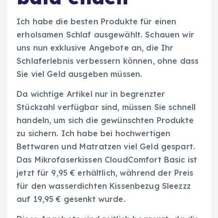
Ich habe die besten Produkte für einen
erholsamen Schlaf ausgewählt. Schauen wir
uns nun exklusive Angebote an, die Ihr
Schlaferlebnis verbessern können, ohne dass
Sie viel Geld ausgeben müssen.
Da wichtige Artikel nur in begrenzter
Stückzahl verfügbar sind, müssen Sie schnell
handeln, um sich die gewünschten Produkte
zu sichern. Ich habe bei hochwertigen
Bettwaren und Matratzen viel Geld gespart.
Das Mikrofaserkissen CloudComfort Basic ist
jetzt für 9,95 € erhältlich, während der Preis
für den wasserdichten Kissenbezug Sleezzz
auf 19,95 € gesenkt wurde.