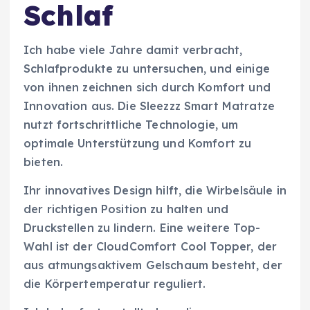
Schlaf
Ich habe viele Jahre damit verbracht,
Schlafprodukte zu untersuchen, und einige
von ihnen zeichnen sich durch Komfort und
Innovation aus. Die Sleezzz Smart Matratze
nutzt fortschrittliche Technologie, um
optimale Unterstützung und Komfort zu
bieten.
Ihr innovatives Design hilft, die Wirbelsäule in
der richtigen Position zu halten und
Druckstellen zu lindern. Eine weitere Top-
Wahl ist der CloudComfort Cool Topper, der
aus atmungsaktivem Gelschaum besteht, der
die Körpertemperatur reguliert.