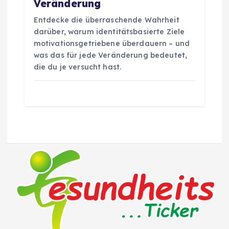
Veränderung
Entdecke die überraschende Wahrheit
darüber, warum identitätsbasierte Ziele
motivationsgetriebene überdauern – und
was das für jede Veränderung bedeutet,
die du je versucht hast.