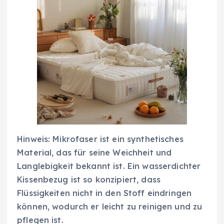
Hinweis: Mikrofaser ist ein synthetisches
Material, das für seine Weichheit und
Langlebigkeit bekannt ist. Ein wasserdichter
Kissenbezug ist so konzipiert, dass
Flüssigkeiten nicht in den Stoff eindringen
können, wodurch er leicht zu reinigen und zu
pflegen ist.