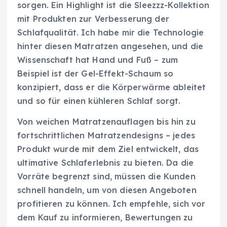
sorgen. Ein Highlight ist die Sleezzz-Kollektion
mit Produkten zur Verbesserung der
Schlafqualität. Ich habe mir die Technologie
hinter diesen Matratzen angesehen, und die
Wissenschaft hat Hand und Fuß – zum
Beispiel ist der Gel-Effekt-Schaum so
konzipiert, dass er die Körperwärme ableitet
und so für einen kühleren Schlaf sorgt.
Von weichen Matratzenauflagen bis hin zu
fortschrittlichen Matratzendesigns – jedes
Produkt wurde mit dem Ziel entwickelt, das
ultimative Schlaferlebnis zu bieten. Da die
Vorräte begrenzt sind, müssen die Kunden
schnell handeln, um von diesen Angeboten
profitieren zu können. Ich empfehle, sich vor
dem Kauf zu informieren, Bewertungen zu