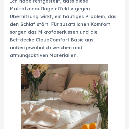
Ich habe festgestellt, dass diese
Matratzenauflage effektiv gegen
Überhitzung wirkt, ein häufiges Problem, das
den Schlaf stört. Für zusätzlichen Komfort
sorgen das Mikrofaserkissen und die
Bettdecke CloudComfort Basic aus
außergewöhnlich weichen und
atmungsaktiven Materialien.