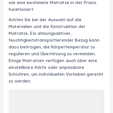
wie eine bestimmte Matratze in der Praxis
funktioniert.
Achten Sie bei der Auswahl auf die
Materialien und die Konstruktion der
Matratze. Ein atmungsaktiver,
feuchtigkeitstransportierender Bezug kann
dazu beitragen, die Körpertemperatur zu
regulieren und Überhitzung zu vermeiden.
Einige Matratzen verfügen auch über eine
einstellbare Härte oder anpassbare
Schichten, um individuellen Vorlieben gerecht
zu werden.