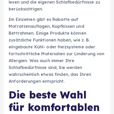
lesen und die eigenen Schlafbedürfnisse zu
berücksichtigen.
Im Einzelnen gibt es Rabatte auf
Matratzenauflagen, Kopfkissen und
Bettrahmen. Einige Produkte können
zusätzliche Funktionen haben, wie z. B.
eingebaute Kühl- oder Heizsysteme oder
fortschrittliche Materialien zur Linderung von
Allergien. Was auch immer Ihre
Schlafbedürfnisse sind, Sie werden
wahrscheinlich etwas finden, das Ihren
Anforderungen entspricht.
Die beste Wahl
für komfortablen