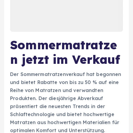
Sommermatratze
n jetzt im Verkauf
Der Sommermatratzenverkauf hat begonnen
und bietet Rabatte von bis zu 50 % auf eine
Reihe von Matratzen und verwandten
Produkten. Der diesjährige Abverkauf
präsentiert die neuesten Trends in der
Schlaftechnologie und bietet hochwertige
Matratzen aus hochwertigen Materialien für
optimalen Komfort und Unterstützung.