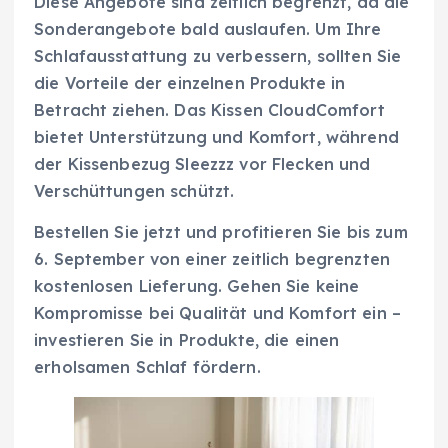
Diese Angebote sind zeitlich begrenzt, da die
Sonderangebote bald auslaufen. Um Ihre
Schlafausstattung zu verbessern, sollten Sie
die Vorteile der einzelnen Produkte in
Betracht ziehen. Das Kissen CloudComfort
bietet Unterstützung und Komfort, während
der Kissenbezug Sleezzz vor Flecken und
Verschüttungen schützt.
Bestellen Sie jetzt und profitieren Sie bis zum
6. September von einer zeitlich begrenzten
kostenlosen Lieferung. Gehen Sie keine
Kompromisse bei Qualität und Komfort ein –
investieren Sie in Produkte, die einen
erholsamen Schlaf fördern.