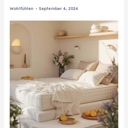
Wohlfühlen
September 4, 2024