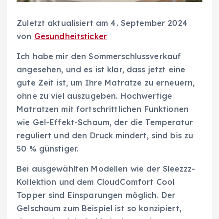
Zuletzt aktualisiert am 4. September 2024
von
Gesundheitsticker
Ich habe mir den Sommerschlussverkauf
angesehen, und es ist klar, dass jetzt eine
gute Zeit ist, um Ihre Matratze zu erneuern,
ohne zu viel auszugeben. Hochwertige
Matratzen mit fortschrittlichen Funktionen
wie Gel-Effekt-Schaum, der die Temperatur
reguliert und den Druck mindert, sind bis zu
50 % günstiger.
Bei ausgewählten Modellen wie der Sleezzz-
Kollektion und dem CloudComfort Cool
Topper sind Einsparungen möglich. Der
Gelschaum zum Beispiel ist so konzipiert,