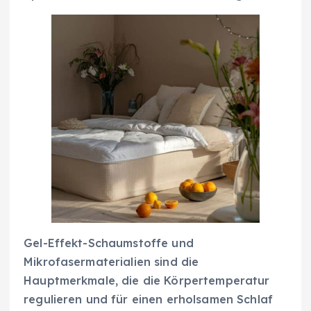
Gel-Effekt-Schaumstoffe und
Mikrofasermaterialien sind die
Hauptmerkmale, die die Körpertemperatur
regulieren und für einen erholsamen Schlaf