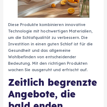
Diese Produkte kombinieren innovative
Technologie mit hochwertigen Materialien,
um die Schlafqualität zu verbessern. Die
Investition in einen guten Schlaf ist für die
Gesundheit und das allgemeine
Wohlbefinden von entscheidender
Bedeutung. Mit den richtigen Produkten
wachen Sie ausgeruht und erfrischt auf.
Zeitlich begrenzte
Angebote, die
bald enden