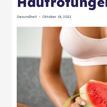
Hautrötunge
Gesundheit
Oktober 18, 2022