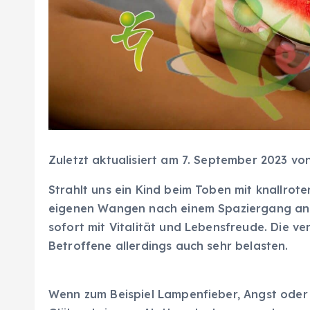
Zuletzt aktualisiert am 7. September 2023 vo
Strahlt uns ein Kind beim Toben mit knallro
eigenen Wangen nach einem Spaziergang an de
sofort mit Vitalität und Lebensfreude. Die v
Betroffene allerdings auch sehr belasten.
Wenn zum Beispiel Lampenfieber, Angst oder 