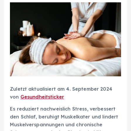
Zuletzt aktualisiert am 4. September 2024
von
Gesundheitsticker
Es reduziert nachweislich Stress, verbessert
den Schlaf, beruhigt Muskelkater und lindert
Muskelverspannungen und chronische