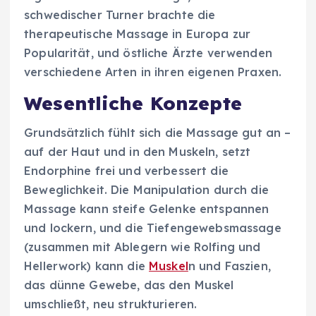
schwedischer Turner brachte die
therapeutische Massage in Europa zur
Popularität, und östliche Ärzte verwenden
verschiedene Arten in ihren eigenen Praxen.
Wesentliche Konzepte
Grundsätzlich fühlt sich die Massage gut an –
auf der Haut und in den Muskeln, setzt
Endorphine frei und verbessert die
Beweglichkeit. Die Manipulation durch die
Massage kann steife Gelenke entspannen
und lockern, und die Tiefengewebsmassage
(zusammen mit Ablegern wie Rolfing und
Hellerwork) kann die
Muskel
n und Faszien,
das dünne Gewebe, das den Muskel
umschließt, neu strukturieren.