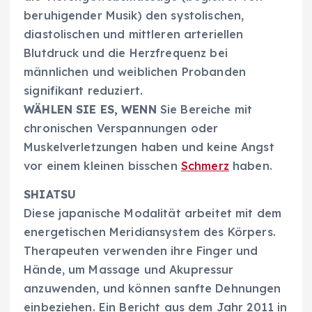
beruhigender Musik) den systolischen,
diastolischen und mittleren arteriellen
Blutdruck und die Herzfrequenz bei
männlichen und weiblichen Probanden
signifikant reduziert.
WÄHLEN SIE ES, WENN
Sie Bereiche mit
chronischen Verspannungen oder
Muskelverletzungen haben und keine Angst
vor einem kleinen bisschen
Schmerz
haben.
SHIATSU
Diese japanische Modalität arbeitet mit dem
energetischen Meridiansystem des Körpers.
Therapeuten verwenden ihre Finger und
Hände, um Massage und Akupressur
anzuwenden, und können sanfte Dehnungen
einbeziehen. Ein Bericht aus dem Jahr 2011 in