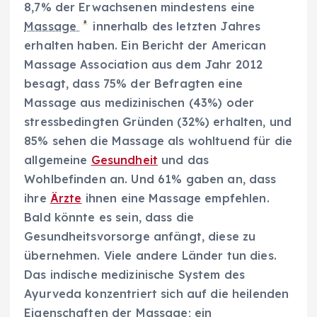
8,7% der Erwachsenen mindestens eine
Massage
innerhalb des letzten Jahres
erhalten haben. Ein Bericht der American
Massage Association aus dem Jahr 2012
besagt, dass 75% der Befragten eine
Massage aus medizinischen (43%) oder
stressbedingten Gründen (32%) erhalten, und
85% sehen die Massage als wohltuend für die
allgemeine
Gesundheit
und das
Wohlbefinden an. Und 61% gaben an, dass
ihre
Ärzte
ihnen eine Massage empfehlen.
Bald könnte es sein, dass die
Gesundheitsvorsorge anfängt, diese zu
übernehmen. Viele andere Länder tun dies.
Das indische medizinische System des
Ayurveda konzentriert sich auf die heilenden
Eigenschaften der Massage; ein