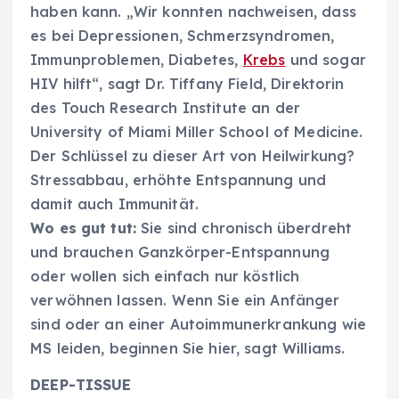
haben kann. „Wir konnten nachweisen, dass
es bei Depressionen, Schmerzsyndromen,
Immunproblemen, Diabetes,
Krebs
und sogar
HIV hilft“, sagt Dr. Tiffany Field, Direktorin
des Touch Research Institute an der
University of Miami Miller School of Medicine.
Der Schlüssel zu dieser Art von Heilwirkung?
Stressabbau, erhöhte Entspannung und
damit auch Immunität.
Wo es gut tut:
Sie sind chronisch überdreht
und brauchen Ganzkörper-Entspannung
oder wollen sich einfach nur köstlich
verwöhnen lassen. Wenn Sie ein Anfänger
sind oder an einer Autoimmunerkrankung wie
MS leiden, beginnen Sie hier, sagt Williams.
DEEP-TISSUE