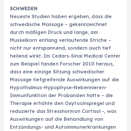
SCHWEDEN
Neueste Studien haben ergeben, dass die
schwedische Massage – gekennzeichnet
durch mäßigen Druck und lange, am
Muskelkorn entlang verlaufende Striche –
nicht nur entspannend, sondern auch tief
heilend wirkt. Im Cedars-Sinai Medical Center
zum Beispiel fanden Forscher 2010 heraus,
dass eine einzige Sitzung schwedischer
Massage tiefgreifende Auswirkungen auf die
Hypothalmus-Hypophyse-Nebennieren-
Immunfunktion der Probanden hatte – die
Therapie erhöhte den Oxytocinspiegel und
reduzierte das Stresshormon Cortisol -, was
Auswirkungen auf die Behandlung von
Entzündungs- und Autoimmunerkrankungen