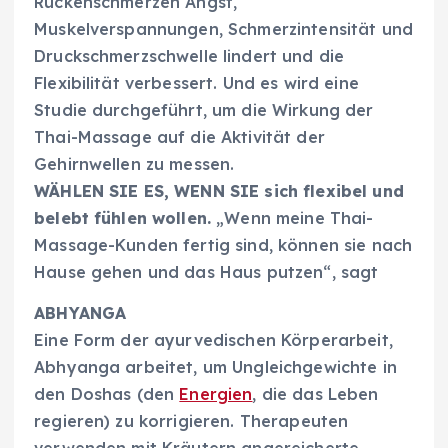
Rückenschmerzen Angst,
Muskelverspannungen, Schmerzintensität und
Druckschmerzschwelle lindert und die
Flexibilität verbessert. Und es wird eine
Studie durchgeführt, um die Wirkung der
Thai-Massage auf die Aktivität der
Gehirnwellen zu messen.
WÄHLEN SIE ES, WENN SIE sich flexibel und
belebt fühlen wollen.
„Wenn meine Thai-
Massage-Kunden fertig sind, können sie nach
Hause gehen und das Haus putzen“, sagt
ABHYANGA
Eine Form der ayurvedischen Körperarbeit,
Abhyanga arbeitet, um Ungleichgewichte in
den Doshas (den
Energien
, die das Leben
regieren) zu korrigieren. Therapeuten