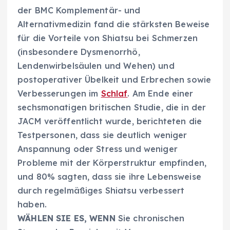
der BMC Komplementär- und
Alternativmedizin fand die stärksten Beweise
für die Vorteile von Shiatsu bei Schmerzen
(insbesondere Dysmenorrhö,
Lendenwirbelsäulen und Wehen) und
postoperativer Übelkeit und Erbrechen sowie
Verbesserungen im
Schlaf
. Am Ende einer
sechsmonatigen britischen Studie, die in der
JACM veröffentlicht wurde, berichteten die
Testpersonen, dass sie deutlich weniger
Anspannung oder Stress und weniger
Probleme mit der Körperstruktur empfinden,
und 80% sagten, dass sie ihre Lebensweise
durch regelmäßiges Shiatsu verbessert
haben.
WÄHLEN SIE ES, WENN
Sie chronischen