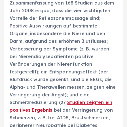
Zusammenfassung von 168 Studien aus dem
Jahr 2008 ergab, dass die vier wichtigsten
Vorteile der Reflexzonenmassage sind:
Positive Auswirkungen auf bestimmte
Organe, insbesondere die Niere und den
Darm, aufgrund des erhöhten Blutflusses;
Verbesserung der Symptome (z. B. wurden
bei Nierendialysepatienten positive
Veränderungen der Nierenfunktion
festgestellt); ein Entspannungseffekt (der
Blutdruck wurde gesenkt, und die EEGs, die
Alpha- und Thetawellen messen, zeigten eine
Verringerung der Angst); und eine
Schmerzreduzierung (27
Studien zeigten ein
positives Ergebnis
bei der Verringerung von
Schmerzen, z. B. bei AIDS, Brustschmerzen,
peripherer Neuropathie bei Diabetes