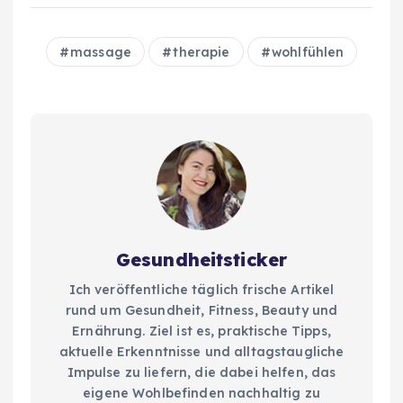
massage
therapie
wohlfühlen
Gesundheitsticker
Ich veröffentliche täglich frische Artikel
rund um Gesundheit, Fitness, Beauty und
Ernährung. Ziel ist es, praktische Tipps,
aktuelle Erkenntnisse und alltagstaugliche
Impulse zu liefern, die dabei helfen, das
eigene Wohlbefinden nachhaltig zu