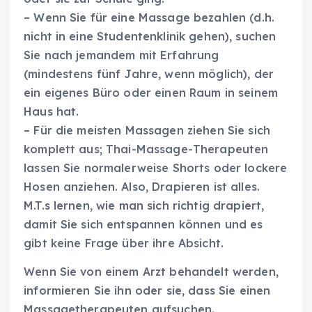
– Wenn Sie für eine Massage bezahlen (d.h.
nicht in eine Studentenklinik gehen), suchen
Sie nach jemandem mit Erfahrung
(mindestens fünf Jahre, wenn möglich), der
ein eigenes Büro oder einen Raum in seinem
Haus hat.
– Für die meisten Massagen ziehen Sie sich
komplett aus; Thai-Massage-Therapeuten
lassen Sie normalerweise Shorts oder lockere
Hosen anziehen. Also, Drapieren ist alles.
M.T.s lernen, wie man sich richtig drapiert,
damit Sie sich entspannen können und es
gibt keine Frage über ihre Absicht.
Wenn Sie von einem Arzt behandelt werden,
informieren Sie ihn oder sie, dass Sie einen
Massagetherapeuten aufsuchen.