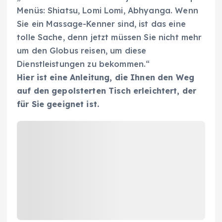
Menüs: Shiatsu, Lomi Lomi, Abhyanga. Wenn
Sie ein Massage-Kenner sind, ist das eine
tolle Sache, denn jetzt müssen Sie nicht mehr
um den Globus reisen, um diese
Dienstleistungen zu bekommen.“
Hier ist eine Anleitung, die Ihnen den Weg
auf den gepolsterten Tisch erleichtert, der
für Sie geeignet ist.