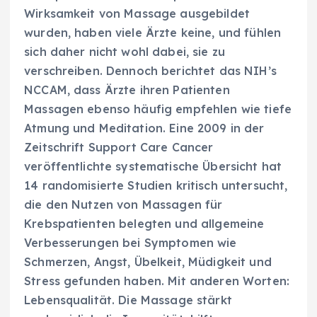
Wirksamkeit von Massage ausgebildet
wurden, haben viele Ärzte keine, und fühlen
sich daher nicht wohl dabei, sie zu
verschreiben. Dennoch berichtet das NIH’s
NCCAM, dass Ärzte ihren Patienten
Massagen ebenso häufig empfehlen wie tiefe
Atmung und Meditation. Eine 2009 in der
Zeitschrift Support Care Cancer
veröffentlichte systematische Übersicht hat
14 randomisierte Studien kritisch untersucht,
die den Nutzen von Massagen für
Krebspatienten belegten und allgemeine
Verbesserungen bei Symptomen wie
Schmerzen, Angst, Übelkeit, Müdigkeit und
Stress gefunden haben. Mit anderen Worten:
Lebensqualität. Die Massage stärkt