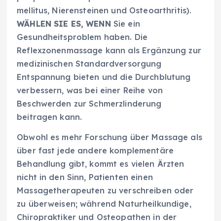
mellitus, Nierensteinen und Osteoarthritis).
WÄHLEN SIE ES, WENN
Sie ein
Gesundheitsproblem haben. Die
Reflexzonenmassage kann als Ergänzung zur
medizinischen Standardversorgung
Entspannung bieten und die Durchblutung
verbessern, was bei einer Reihe von
Beschwerden zur Schmerzlinderung
beitragen kann.
Obwohl es mehr Forschung über Massage als
über fast jede andere komplementäre
Behandlung gibt, kommt es vielen Ärzten
nicht in den Sinn, Patienten einen
Massagetherapeuten zu verschreiben oder
zu überweisen; während Naturheilkundige,
Chiropraktiker und Osteopathen in der