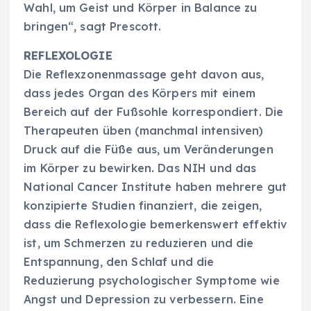
Wahl, um Geist und Körper in Balance zu
bringen“, sagt Prescott.
REFLEXOLOGIE
Die Reflexzonenmassage geht davon aus,
dass jedes Organ des Körpers mit einem
Bereich auf der Fußsohle korrespondiert. Die
Therapeuten üben (manchmal intensiven)
Druck auf die Füße aus, um Veränderungen
im Körper zu bewirken. Das NIH und das
National Cancer Institute haben mehrere gut
konzipierte Studien finanziert, die zeigen,
dass die Reflexologie bemerkenswert effektiv
ist, um Schmerzen zu reduzieren und die
Entspannung, den Schlaf und die
Reduzierung psychologischer Symptome wie
Angst und Depression zu verbessern. Eine