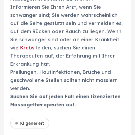
Informieren Sie Ihren Arzt, wenn Sie
schwanger sind; Sie werden wahrscheinlich
auf die Seite gestützt sein und vermeiden es,
auf dem Rücken oder Bauch zu liegen. Wenn
Sie schwanger sind oder an einer Krankheit
wie
Krebs
leiden, suchen Sie einen
Therapeuten auf, der Erfahrung mit Ihrer
Erkrankung hat.
Prellungen, Hautinfektionen, Brüche und
geschwollene Stellen sollten nicht massiert
werden.
Suchen Sie auf jeden Fall einen lizenzierten
Massagetherapeuten auf.
KI generiert