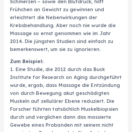
Schmerzen – sowie den Blutdruck, hilft
Frühchen an Gewicht zu gewinnen und
erleichtert die Nebenwirkungen der
Krebsbehandlung. Aber noch nie wurde die
Massage so ernst genommen wie im Jahr
2014. Die jüngsten Studien sind einfach zu
bemerkenswert, um sie zu ignorieren.
Zum Beispiel:
1. Eine Studie, die 2012 durch das Buck
Institute for Research on Aging durchgeführt
wurde, ergab, dass Massage die Entzündung
von durch Bewegung akut geschädigten
Muskeln auf zellulärer Ebene reduziert. Die
Forscher führten tatsächlich Muskelbiopsien
durch und verglichen dann das massierte
Gewebe eines Probanden mit seinem nicht