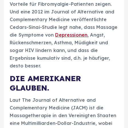
Vorteile für Fibromyalgie-Patienten zeigen.
Und eine 2012 im Journal of Alternative and
Complementary Medicine veröffentlichte
Cedars-Sinai-Studie legt nahe, dass Massage
die Symptome von
Depressionen
, Angst,
Rückenschmerzen, Asthma, Müdigkeit und
sogar HIV lindern kann, und dass die
Ergebnisse kumulativ sind, d.h. je häufiger,
desto besser.
DIE AMERIKANER
GLAUBEN.
Laut The Journal of Alternative and
Complementary Medicine (JACM) ist die
Massagetherapie in den Vereinigten Staaten
eine Multimilliarden-Dollar-Industrie, wobei