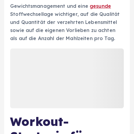
Gewichtsmanagement und eine
gesunde
Stoffwechsellage wichtiger, auf die Qualität
und Quantität der verzehrten Lebensmittel
sowie auf die eigenen Vorlieben zu achten
als auf die Anzahl der Mahlzeiten pro Tag.
Workout-