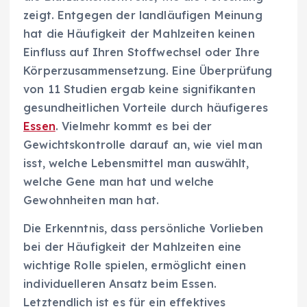
zeigt. Entgegen der landläufigen Meinung
hat die Häufigkeit der Mahlzeiten keinen
Einfluss auf Ihren Stoffwechsel oder Ihre
Körperzusammensetzung. Eine Überprüfung
von 11 Studien ergab keine signifikanten
gesundheitlichen Vorteile durch häufigeres
Essen
. Vielmehr kommt es bei der
Gewichtskontrolle darauf an, wie viel man
isst, welche Lebensmittel man auswählt,
welche Gene man hat und welche
Gewohnheiten man hat.
Die Erkenntnis, dass persönliche Vorlieben
bei der Häufigkeit der Mahlzeiten eine
wichtige Rolle spielen, ermöglicht einen
individuelleren Ansatz beim Essen.
Letztendlich ist es für ein effektives