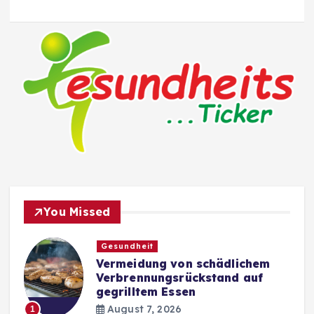
You Missed
Gesundheit
Vermeidung von schädlichem
Verbrennungsrückstand auf
gegrilltem Essen
August 7, 2026
1