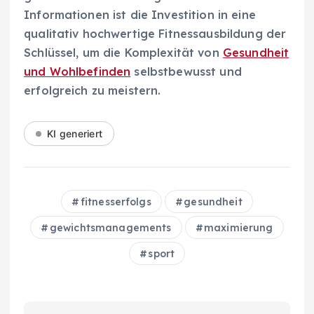
Informationen ist die Investition in eine
qualitativ hochwertige Fitnessausbildung der
Schlüssel, um die Komplexität von
Gesundheit
und Wohlbefinden
selbstbewusst und
erfolgreich zu meistern.
KI generiert
fitnesserfolgs
gesundheit
gewichtsmanagements
maximierung
sport