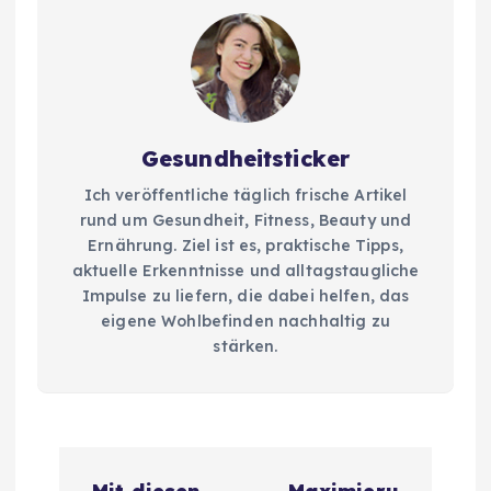
Gesundheitsticker
Ich veröffentliche täglich frische Artikel
rund um Gesundheit, Fitness, Beauty und
Ernährung. Ziel ist es, praktische Tipps,
aktuelle Erkenntnisse und alltagstaugliche
Impulse zu liefern, die dabei helfen, das
eigene Wohlbefinden nachhaltig zu
stärken.
B