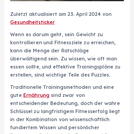
Zuletzt aktualisiert am 23. April 2024 von
Gesundheitsticker
Wenn es darum geht, sein Gewicht zu
kontrollieren und Fitnessziele zu erreichen,
kann die Menge der Ratschläge
überwältigend sein. Zu wissen, wie oft man
essen sollte, und effektive Trainingspläne zu
erstellen, sind wichtige Teile des Puzzles.
Traditionelle Trainingsmethoden und eine
gute
Ernährung
sind zwar von
entscheidender Bedeutung, doch der wahre
Schlüssel zu langfristigem Fitnesserfolg liegt
in der Kombination von wissenschaftlich
fundiertem Wissen und persönlicher