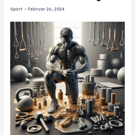
Sport
Februar 26, 2024