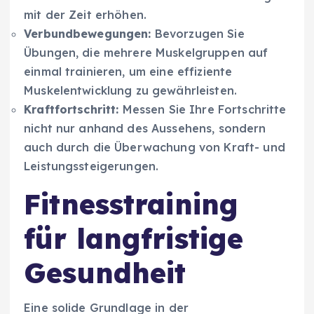
mit der Zeit erhöhen.
Verbundbewegungen:
Bevorzugen Sie
Übungen, die mehrere Muskelgruppen auf
einmal trainieren, um eine effiziente
Muskelentwicklung zu gewährleisten.
Kraftfortschritt:
Messen Sie Ihre Fortschritte
nicht nur anhand des Aussehens, sondern
auch durch die Überwachung von Kraft- und
Leistungssteigerungen.
Fitnesstraining
für langfristige
Gesundheit
Eine solide Grundlage in der