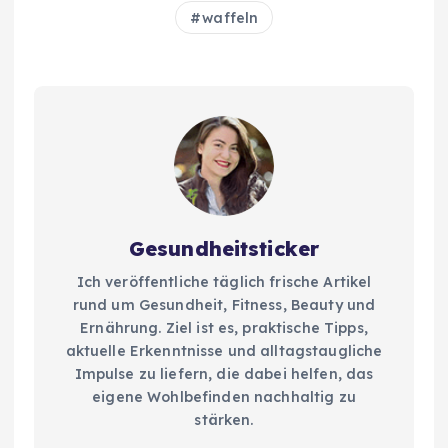
waffeln
Gesundheitsticker
Ich veröffentliche täglich frische Artikel
rund um Gesundheit, Fitness, Beauty und
Ernährung. Ziel ist es, praktische Tipps,
aktuelle Erkenntnisse und alltagstaugliche
Impulse zu liefern, die dabei helfen, das
eigene Wohlbefinden nachhaltig zu
stärken.