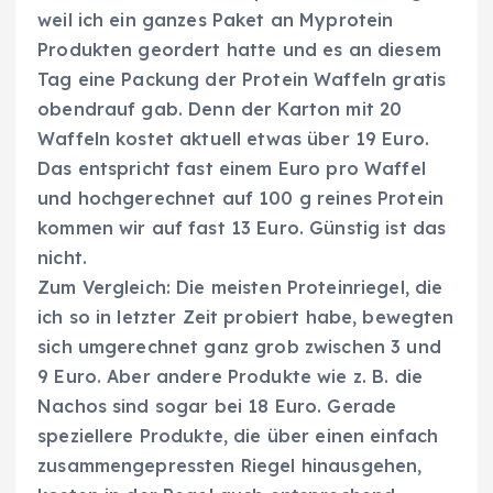
weil ich ein ganzes Paket an Myprotein
Produkten geordert hatte und es an diesem
Tag eine Packung der Protein Waffeln gratis
obendrauf gab. Denn der Karton mit 20
Waffeln kostet aktuell etwas über 19 Euro.
Das entspricht fast einem Euro pro Waffel
und hochgerechnet auf 100 g reines Protein
kommen wir auf fast 13 Euro. Günstig ist das
nicht.
Zum Vergleich: Die meisten Proteinriegel, die
ich so in letzter Zeit probiert habe, bewegten
sich umgerechnet ganz grob zwischen 3 und
9 Euro. Aber andere Produkte wie z. B. die
Nachos sind sogar bei 18 Euro. Gerade
speziellere Produkte, die über einen einfach
zusammengepressten Riegel hinausgehen,