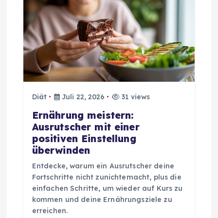
n
Diät
Juli 22, 2026
31 views
Ernährung meistern:
Ausrutscher mit einer
positiven Einstellung
überwinden
Entdecke, warum ein Ausrutscher deine
Fortschritte nicht zunichtemacht, plus die
einfachen Schritte, um wieder auf Kurs zu
kommen und deine Ernährungsziele zu
erreichen.