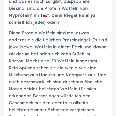
und was es noch so gibt, ausprobiere.
Diesmal sind die Protein Waffeln von
Myprotein* im
Test
.
Denn Riegel kann ja
schließlich jeder, oder?
Diese Protein Waffeln sind mal etwas
anderes als die üblichen Proteinriegel. Es sind
jeweils zwei Waffeln in einem Pack und davon
wiederum befinden sich zehn Stück im
Karton. Macht also 20 Waffeln insgesamt.
Rein optisch sehen sie ein wenig wie eine
Mischung aus Hanuta und Knoppers aus. Und
auch geschmacklich sind durchaus ähnliche
Noten beider beliebten Waffeln für mich
erkennbar. Besser noch würde ich den
Geschmack mit den ebenfalls allseits
beliebten Manner Schnitten vergleichen.