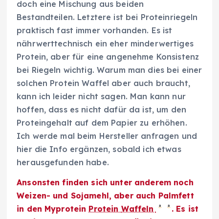
doch eine Mischung aus beiden
Bestandteilen. Letztere ist bei Proteinriegeln
praktisch fast immer vorhanden. Es ist
nährwerttechnisch ein eher minderwertiges
Protein, aber für eine angenehme Konsistenz
bei Riegeln wichtig. Warum man dies bei einer
solchen Protein Waffel aber auch braucht,
kann ich leider nicht sagen. Man kann nur
hoffen, dass es nicht dafür da ist, um den
Proteingehalt auf dem Papier zu erhöhen.
Ich werde mal beim Hersteller anfragen und
hier die Info ergänzen, sobald ich etwas
herausgefunden habe.
Ansonsten finden sich unter anderem noch
Weizen- und Sojamehl, aber auch Palmfett
in den Myprotein
Protein
Waffeln
. Es ist