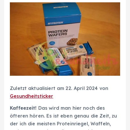
Zuletzt aktualisiert am 22. April 2024 von
Gesundheitsticker
Kaffeezeit!
Das wird man hier noch des
öfteren hören. Es ist eben genau die Zeit, zu
der ich die meisten Proteinriegel, Waffeln,