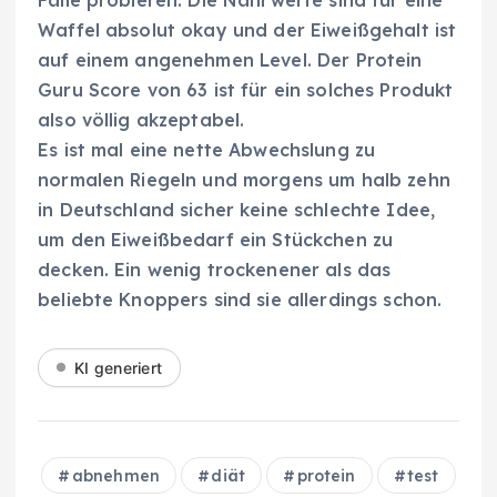
Waffel absolut okay und der Eiweißgehalt ist
auf einem angenehmen Level. Der Protein
Guru Score von 63 ist für ein solches Produkt
also völlig akzeptabel.
Es ist mal eine nette Abwechslung zu
normalen Riegeln und morgens um halb zehn
in Deutschland sicher keine schlechte Idee,
um den Eiweißbedarf ein Stückchen zu
decken. Ein wenig trockenener als das
beliebte Knoppers sind sie allerdings schon.
KI generiert
abnehmen
diät
protein
test