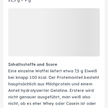
Inhaltsstoffe und Score
Eine einzelne Waffel liefert etwa 7,5 g Eiweiß
bei knapp 100 kcal. Der Proteinanteil besteht
hauptsächlich aus Milchprotein und einem
Anteil hydrolysierter Gelatine. Erstere wird
nicht genauer ausgeführt, man weiß also
nicht, ob es eher Whey oder Casein ist oder