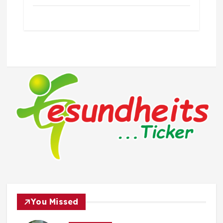
You Missed