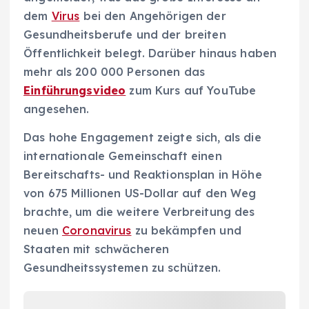
dem
Virus
bei den Angehörigen der
Gesundheitsberufe und der breiten
Öffentlichkeit belegt. Darüber hinaus haben
mehr als 200 000 Personen das
Einführungsvideo
zum Kurs auf YouTube
angesehen.
Das hohe Engagement zeigte sich, als die
internationale Gemeinschaft einen
Bereitschafts- und Reaktionsplan in Höhe
von 675 Millionen US-Dollar auf den Weg
brachte, um die weitere Verbreitung des
neuen
Coronavirus
zu bekämpfen und
Staaten mit schwächeren
Gesundheitssystemen zu schützen.