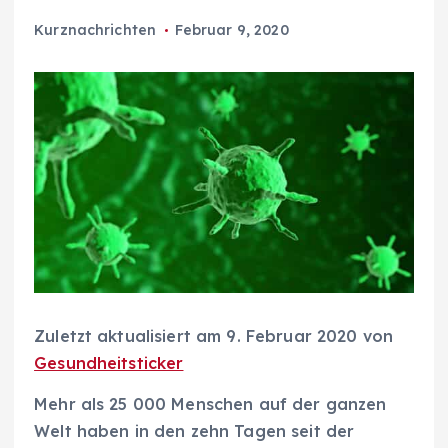
Kurznachrichten
Februar 9, 2020
Zuletzt aktualisiert am 9. Februar 2020 von
Gesundheitsticker
Mehr als 25 000 Menschen auf der ganzen
Welt haben in den zehn Tagen seit der