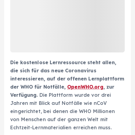
Die kostenlose Lernressource steht allen,
die sich für das neue Coronavirus
interessieren, auf der offenen Lernplattform
der WHO für Notfälle,
OpenWHO.org
, zur
Verfügung.
Die Plattform wurde vor drei
Jahren mit Blick auf Notfälle wie nCoV
eingerichtet, bei denen die WHO Millionen
von Menschen auf der ganzen Welt mit
Echtzeit-Lernmaterialien erreichen muss.