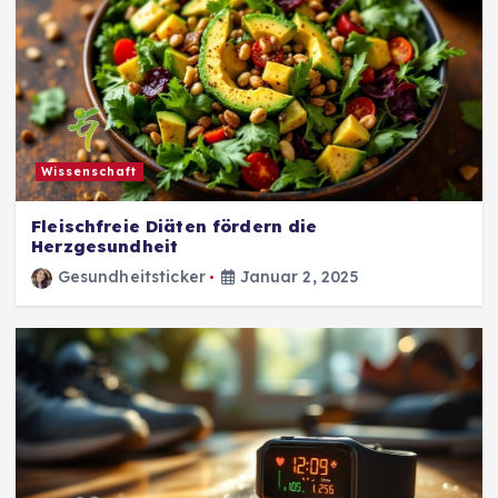
Wissenschaft
Fleischfreie Diäten fördern die
Herzgesundheit
Gesundheitsticker
Januar 2, 2025