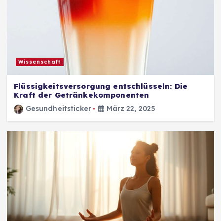
Wissenschaft
Flüssigkeitsversorgung entschlüsseln: Die
Kraft der Getränkekomponenten
Gesundheitsticker
März 22, 2025