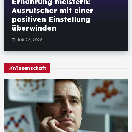
Ernährung meistern:
Ausrutscher mit einer
positiven Einstellung
überwinden
Juli 22, 2026
Wissenschaft