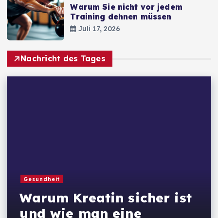
Warum Sie nicht vor jedem
Training dehnen müssen
Juli 17, 2026
Nachricht des Tages
Gesundheit
Warum Kreatin sicher ist
und wie man eine