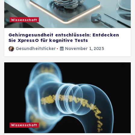
Wissenschaft
Gehirngesundheit entschlüsseln: Entdecken
Sie XpressO für kognitive Tests
Gesundheitsticker
November 1, 2025
Wissenschaft