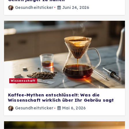
Gesundheitsticker
Juni 24, 2026
Wissenschaft
Kaffee-Mythen entschlüsselt: Was die
Wissenschaft wirklich über Ihr Gebräu sagt
Gesundheitsticker
Mai 6, 2026