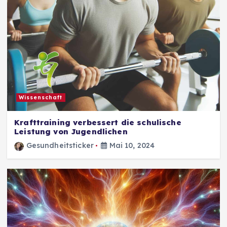
Wissenschaft
Krafttraining verbessert die schulische
Leistung von Jugendlichen
Gesundheitsticker
Mai 10, 2024