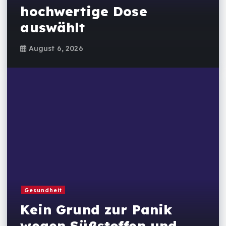
hochwertige Dose
auswählt
August 6, 2026
Gesundheit
Kein Grund zur Panik
wegen Süßstoffen und