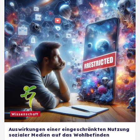
Wissenschaft
Auswirkungen einer eingeschränkten Nutzung
sozialer Medien auf das Wohlbefinden