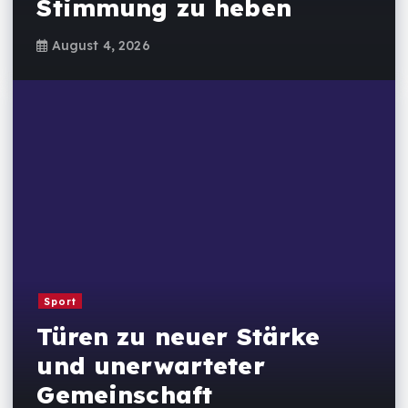
Stimmung zu heben
August 4, 2026
Sport
Türen zu neuer Stärke
und unerwarteter
Gemeinschaft