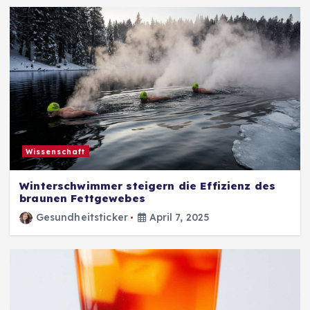
Wissenschaft
Winterschwimmer steigern die Effizienz des
braunen Fettgewebes
Gesundheitsticker
April 7, 2025