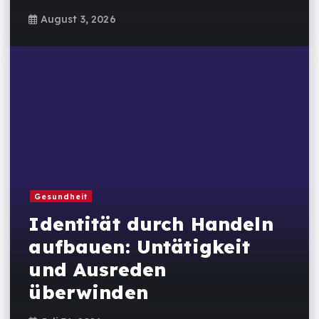
August 3, 2026
Gesundheit
Identität durch Handeln
aufbauen: Untätigkeit
und Ausreden
überwinden