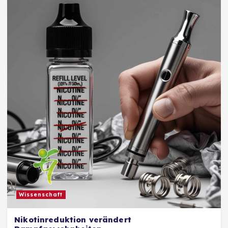
Wissenschaft
Nikotinreduktion verändert