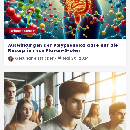
Wissenschaft
Auswirkungen der Polyphenoloxidase auf die
Resorption von Flavan-3-olen
Gesundheitsticker
Mai 20, 2024