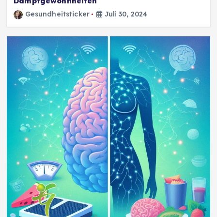
Dampfgewohnheiten
Gesundheitsticker
Juli 30, 2024