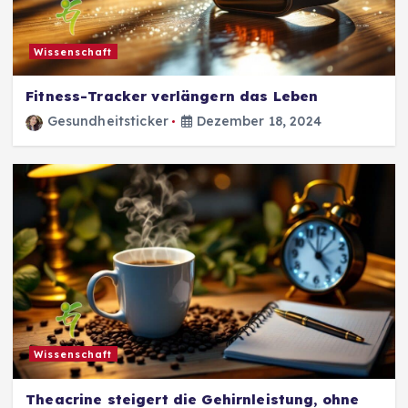
Wissenschaft
Fitness-Tracker verlängern das Leben
Gesundheitsticker
Dezember 18, 2024
Wissenschaft
Theacrine steigert die Gehirnleistung, ohne