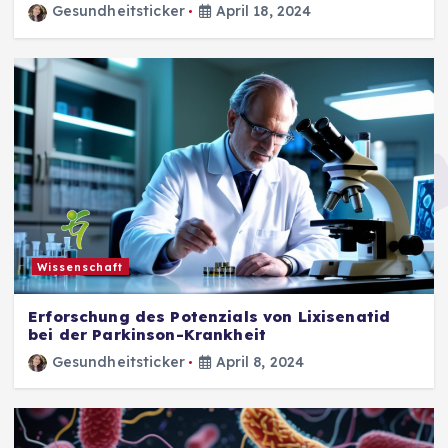
Gesundheitsticker
April 18, 2024
Wissenschaft
Erforschung des Potenzials von Lixisenatid
bei der Parkinson-Krankheit
Gesundheitsticker
April 8, 2024