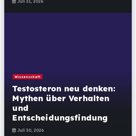
Juli 31, 2026
Wissenschaft
Testosteron neu denken:
Mythen über Verhalten
und
Entscheidungsfindung
Juli 30, 2026