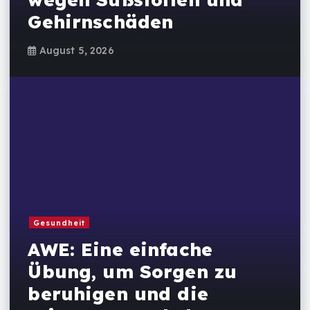
Gehirnschäden
August 5, 2026
Gesundheit
AWE: Eine einfache
Übung, um Sorgen zu
beruhigen und die