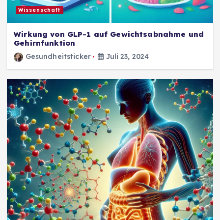
Wissenschaft
Wirkung von GLP-1 auf Gewichtsabnahme und
Gehirnfunktion
Gesundheitsticker
Juli 23, 2024