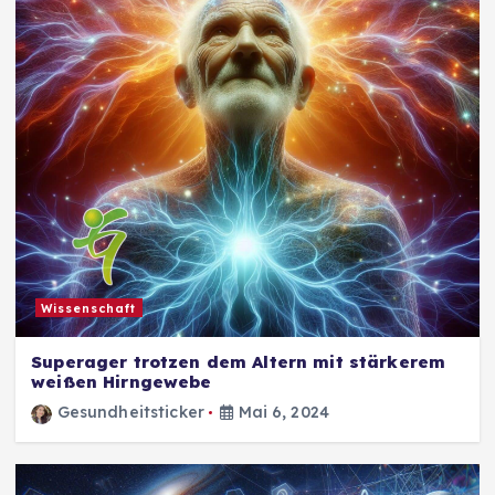
Wissenschaft
Superager trotzen dem Altern mit stärkerem
weißen Hirngewebe
Gesundheitsticker
Mai 6, 2024