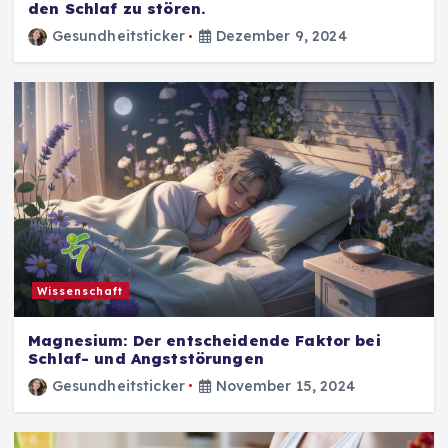
den Schlaf zu stören.
Gesundheitsticker
Dezember 9, 2024
Wissenschaft
Magnesium: Der entscheidende Faktor bei
Schlaf- und Angststörungen
Gesundheitsticker
November 15, 2024