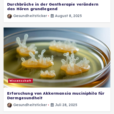
Durchbrüche in der Gentherapie verändern
das Hören grundlegend
Gesundheitsticker
August 8, 2025
Wissenschaft
Erforschung von Akkermansia muciniphila für
Darmgesundheit
Gesundheitsticker
Juli 28, 2025