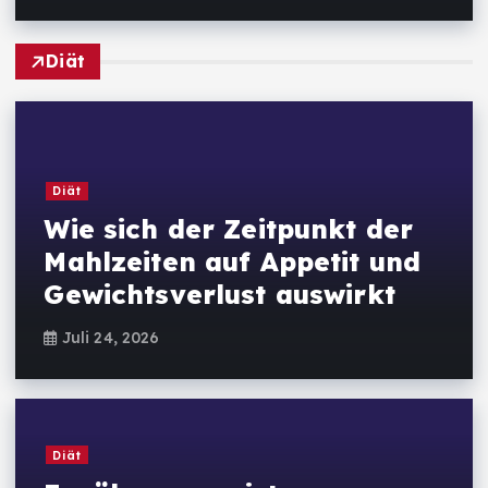
Diät
Diät
Wie sich der Zeitpunkt der
Mahlzeiten auf Appetit und
Gewichtsverlust auswirkt
Juli 24, 2026
Diät