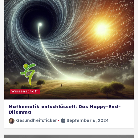
Wissenschaft
Mathematik entschlüsselt: Das Happy-End-
Dilemma
Gesundheitsticker
September 6, 2024