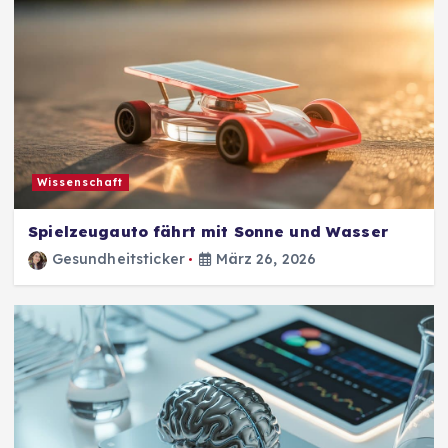
Wissenschaft
Spielzeugauto fährt mit Sonne und Wasser
Gesundheitsticker
März 26, 2026