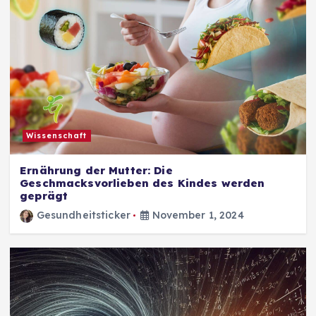
Wissenschaft
Ernährung der Mutter: Die
Geschmacksvorlieben des Kindes werden
geprägt
Gesundheitsticker
November 1, 2024