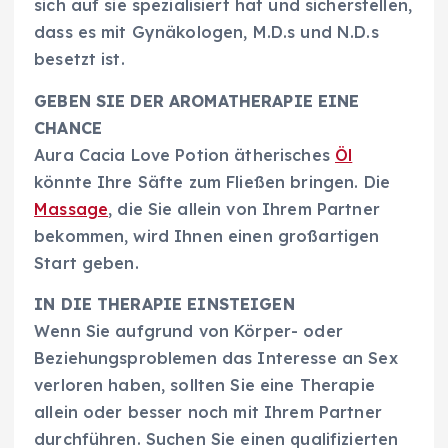
sich auf sie spezialisiert hat und sicherstellen,
dass es mit Gynäkologen, M.D.s und N.D.s
besetzt ist.
GEBEN SIE DER AROMATHERAPIE EINE
CHANCE
Aura Cacia Love Potion ätherisches
Öl
könnte Ihre Säfte zum Fließen bringen. Die
Massage
, die Sie allein von Ihrem Partner
bekommen, wird Ihnen einen großartigen
Start geben.
IN DIE THERAPIE EINSTEIGEN
Wenn Sie aufgrund von Körper- oder
Beziehungsproblemen das Interesse an Sex
verloren haben, sollten Sie eine Therapie
allein oder besser noch mit Ihrem Partner
durchführen. Suchen Sie einen qualifizierten