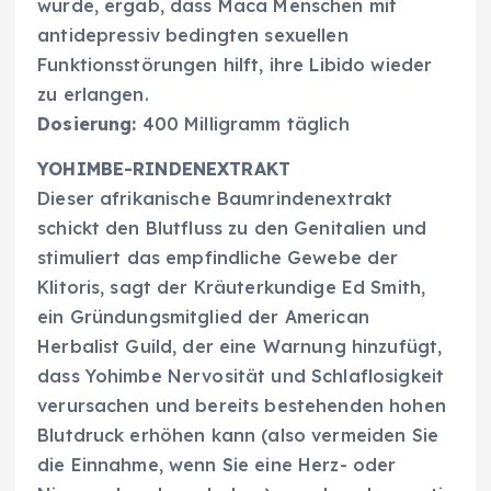
wurde, ergab, dass Maca Menschen mit
antidepressiv bedingten sexuellen
Funktionsstörungen hilft, ihre Libido wieder
zu erlangen.
Dosierung:
400 Milligramm täglich
YOHIMBE-RINDENEXTRAKT
Dieser afrikanische Baumrindenextrakt
schickt den Blutfluss zu den Genitalien und
stimuliert das empfindliche Gewebe der
Klitoris, sagt der Kräuterkundige Ed Smith,
ein Gründungsmitglied der American
Herbalist Guild, der eine Warnung hinzufügt,
dass Yohimbe Nervosität und Schlaflosigkeit
verursachen und bereits bestehenden hohen
Blutdruck erhöhen kann (also vermeiden Sie
die Einnahme, wenn Sie eine Herz- oder