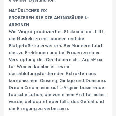
NATÜRLICHER RX
PROBIEREN SIE DIE AMINOSÄURE L-
ARGININ
Wie Viagra produziert es Stickoxid, das hilft,
die Muskeln zu entspannen und die
Blutgefäße zu erweitern. Bei Männern führt
dies zu Erektionen und bei Frauen zu einer
Verstopfung des Genitalbereichs. ArginMax
for Women kombiniert es mit
durchblutungsfördernden Extrakten aus
koreanischem Ginseng, Ginkgo und Damiana.
Dream Cream, eine auf L-Arginin basierende
topische Lotion, die von einem Arzt formuliert
wurde, behauptet ebenfalls, das Gefühl und
die Erregung zu verbessern.