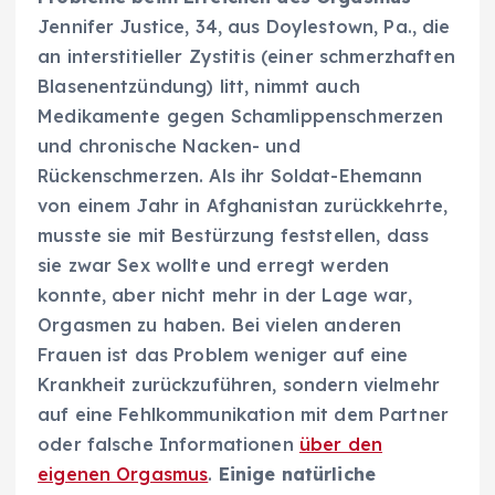
Jennifer Justice, 34, aus Doylestown, Pa., die
an interstitieller Zystitis (einer schmerzhaften
Blasenentzündung) litt, nimmt auch
Medikamente gegen Schamlippenschmerzen
und chronische Nacken- und
Rückenschmerzen. Als ihr Soldat-Ehemann
von einem Jahr in Afghanistan zurückkehrte,
musste sie mit Bestürzung feststellen, dass
sie zwar Sex wollte und erregt werden
konnte, aber nicht mehr in der Lage war,
Orgasmen zu haben. Bei vielen anderen
Frauen ist das Problem weniger auf eine
Krankheit zurückzuführen, sondern vielmehr
auf eine Fehlkommunikation mit dem Partner
oder falsche Informationen
über den
eigenen Orgasmus
.
Einige natürliche