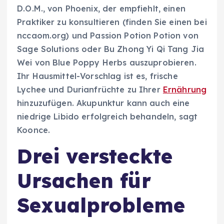
D.O.M., von Phoenix, der empfiehlt, einen
Praktiker zu konsultieren (finden Sie einen bei
nccaom.org) und Passion Potion Potion von
Sage Solutions oder Bu Zhong Yi Qi Tang Jia
Wei von Blue Poppy Herbs auszuprobieren.
Ihr Hausmittel-Vorschlag ist es, frische
Lychee und Durianfrüchte zu Ihrer
Ernährung
hinzuzufügen. Akupunktur kann auch eine
niedrige Libido erfolgreich behandeln, sagt
Koonce.
Drei versteckte
Ursachen für
Sexualprobleme