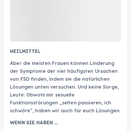
HEILMITTEL
Aber die meisten Frauen können Linderung
der Symptome der vier häufigsten Ursachen
von FSD finden, indem sie die natürlichen
Lösungen unten versuchen. Und keine Sorge,
Leute: Obwohl mir sexuelle
Funktionsstörungen „selten passieren, ich
schwöre“, haben wir auch für euch Lösungen.
WENN SIE HABEN …