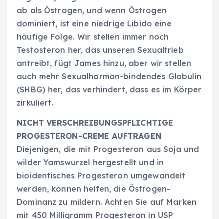
ab als Östrogen, und wenn Östrogen
dominiert, ist eine niedrige Libido eine
häufige Folge. Wir stellen immer noch
Testosteron her, das unseren Sexualtrieb
antreibt, fügt James hinzu, aber wir stellen
auch mehr Sexualhormon-bindendes Globulin
(SHBG) her, das verhindert, dass es im Körper
zirkuliert.
NICHT VERSCHREIBUNGSPFLICHTIGE
PROGESTERON-CREME AUFTRAGEN
Diejenigen, die mit Progesteron aus Soja und
wilder Yamswurzel hergestellt und in
bioidentisches Progesteron umgewandelt
werden, können helfen, die Östrogen-
Dominanz zu mildern. Achten Sie auf Marken
mit 450 Milligramm Progesteron in USP