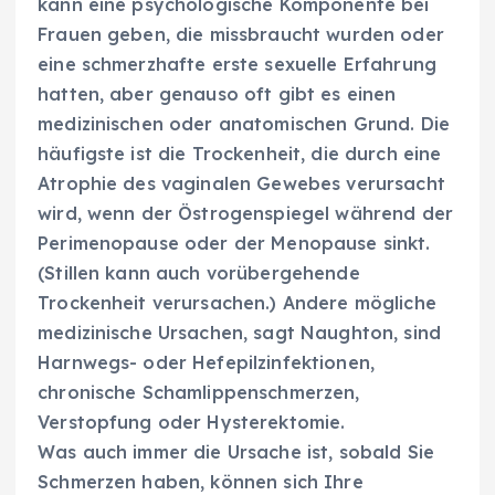
kann eine psychologische Komponente bei
Frauen geben, die missbraucht wurden oder
eine schmerzhafte erste sexuelle Erfahrung
hatten, aber genauso oft gibt es einen
medizinischen oder anatomischen Grund. Die
häufigste ist die Trockenheit, die durch eine
Atrophie des vaginalen Gewebes verursacht
wird, wenn der Östrogenspiegel während der
Perimenopause oder der Menopause sinkt.
(Stillen kann auch vorübergehende
Trockenheit verursachen.) Andere mögliche
medizinische Ursachen, sagt Naughton, sind
Harnwegs- oder Hefepilzinfektionen,
chronische Schamlippenschmerzen,
Verstopfung oder Hysterektomie.
Was auch immer die Ursache ist, sobald Sie
Schmerzen haben, können sich Ihre