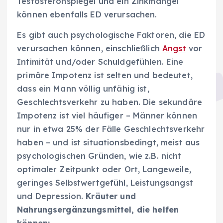
Testosteronspiegel und ein Zinkmangel
können ebenfalls ED verursachen.
Es gibt auch psychologische Faktoren, die ED
verursachen können, einschließlich
Angst
vor
Intimität und/oder Schuldgefühlen. Eine
primäre Impotenz ist selten und bedeutet,
dass ein Mann völlig unfähig ist,
Geschlechtsverkehr zu haben. Die sekundäre
Impotenz ist viel häufiger – Männer können
nur in etwa 25% der Fälle Geschlechtsverkehr
haben – und ist situationsbedingt, meist aus
psychologischen Gründen, wie z.B. nicht
optimaler Zeitpunkt oder Ort, Langeweile,
geringes Selbstwertgefühl, Leistungsangst
und Depression.
Kräuter und
Nahrungsergänzungsmittel, die helfen