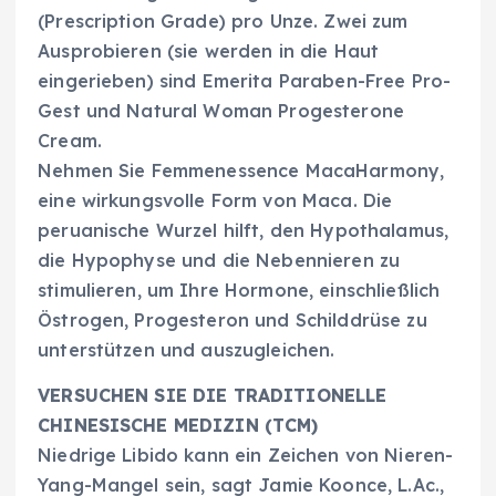
(Prescription Grade) pro Unze. Zwei zum
Ausprobieren (sie werden in die Haut
eingerieben) sind Emerita Paraben-Free Pro-
Gest und Natural Woman Progesterone
Cream.
Nehmen Sie Femmenessence MacaHarmony,
eine wirkungsvolle Form von Maca. Die
peruanische Wurzel hilft, den Hypothalamus,
die Hypophyse und die Nebennieren zu
stimulieren, um Ihre Hormone, einschließlich
Östrogen, Progesteron und Schilddrüse zu
unterstützen und auszugleichen.
VERSUCHEN SIE DIE TRADITIONELLE
CHINESISCHE MEDIZIN (TCM)
Niedrige Libido kann ein Zeichen von Nieren-
Yang-Mangel sein, sagt Jamie Koonce, L.Ac.,