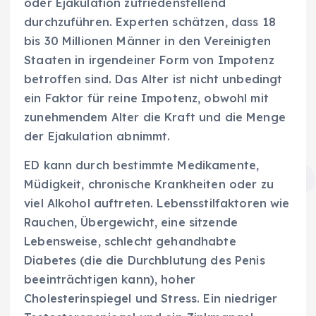
oder Ejakulation zufriedenstellend
durchzuführen. Experten schätzen, dass 18
bis 30 Millionen Männer in den Vereinigten
Staaten in irgendeiner Form von Impotenz
betroffen sind. Das Alter ist nicht unbedingt
ein Faktor für reine Impotenz, obwohl mit
zunehmendem Alter die Kraft und die Menge
der Ejakulation abnimmt.
ED kann durch bestimmte Medikamente,
Müdigkeit, chronische Krankheiten oder zu
viel Alkohol auftreten. Lebensstilfaktoren wie
Rauchen, Übergewicht, eine sitzende
Lebensweise, schlecht gehandhabte
Diabetes (die die Durchblutung des Penis
beeinträchtigen kann), hoher
Cholesterinspiegel und Stress. Ein niedriger