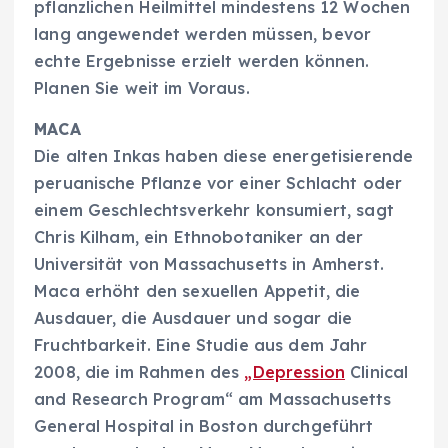
pflanzlichen Heilmittel mindestens 12 Wochen
lang angewendet werden müssen, bevor
echte Ergebnisse erzielt werden können.
Planen Sie weit im Voraus.
MACA
Die alten Inkas haben diese energetisierende
peruanische Pflanze vor einer Schlacht oder
einem Geschlechtsverkehr konsumiert, sagt
Chris Kilham, ein Ethnobotaniker an der
Universität von Massachusetts in Amherst.
Maca erhöht den sexuellen Appetit, die
Ausdauer, die Ausdauer und sogar die
Fruchtbarkeit. Eine Studie aus dem Jahr
2008, die im Rahmen des
„Depression
Clinical
and Research Program“ am Massachusetts
General Hospital in Boston durchgeführt