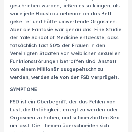
geschrieben wurden, ließen es so klingen, als
wäre jede Hausfrau nebenan an das Bett
gekettet und hätte umwerfende Orgasmen.
Aber die Fantasie war genau das: Eine Studie
der Yale School of Medicine entdeckte, dass
tatsächlich fast 50% der Frauen in den
Vereinigten Staaten von weiblichen sexuellen
Funktionsstörungen betroffen sind.
Anstatt
von einem Millionär ausgepeitscht zu
werden, werden sie von der FSD verprügelt.
SYMPTOME
FSD ist ein Oberbegriff, der das Fehlen von
Lust, die Unfähigkeit, erregt zu werden oder
Orgasmen zu haben, und schmerzhaften Sex
umfasst. Die Themen überschneiden sich