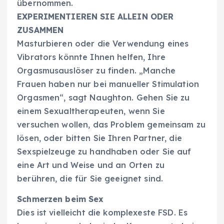
übernommen.
EXPERIMENTIEREN SIE ALLEIN ODER
ZUSAMMEN
Masturbieren oder die Verwendung eines
Vibrators könnte Ihnen helfen, Ihre
Orgasmusauslöser zu finden. „Manche
Frauen haben nur bei manueller Stimulation
Orgasmen“, sagt Naughton. Gehen Sie zu
einem Sexualtherapeuten, wenn Sie
versuchen wollen, das Problem gemeinsam zu
lösen, oder bitten Sie Ihren Partner, die
Sexspielzeuge zu handhaben oder Sie auf
eine Art und Weise und an Orten zu
berühren, die für Sie geeignet sind.
Schmerzen beim Sex
Dies ist vielleicht die komplexeste FSD. Es