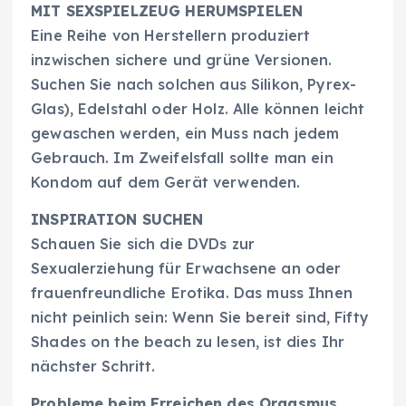
MIT SEXSPIELZEUG HERUMSPIELEN
Eine Reihe von Herstellern produziert
inzwischen sichere und grüne Versionen.
Suchen Sie nach solchen aus Silikon, Pyrex-
Glas), Edelstahl oder Holz. Alle können leicht
gewaschen werden, ein Muss nach jedem
Gebrauch. Im Zweifelsfall sollte man ein
Kondom auf dem Gerät verwenden.
INSPIRATION SUCHEN
Schauen Sie sich die DVDs zur
Sexualerziehung für Erwachsene an oder
frauenfreundliche Erotika. Das muss Ihnen
nicht peinlich sein: Wenn Sie bereit sind, Fifty
Shades on the beach zu lesen, ist dies Ihr
nächster Schritt.
Probleme beim Erreichen des Orgasmus