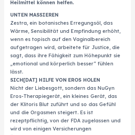
Heilmittel können helfen.
UNTEN MASSIEREN
Zestra, ein botanisches Erregungsöl, das
Wärme, Sensibilität und Empfindung erhöht,
wenn es topisch auf den Vaginalbereich
aufgetragen wird, arbeitete für Justice, die
sagt, dass ihre Fähigkeit zum Höhepunkt sie
„emotional und körperlich besser“ fühlen
lässt.
SICH[DAT] HILFE VON EROS HOLEN
Nicht der Liebesgott, sondern das NuGyn
Eros-Therapiegerät, ein kleines Gerät, das
der Klitoris Blut zuführt und so das Gefühl
und die Orgasmen steigert. Es ist
rezeptpflichtig, von der FDA zugelassen und
wird von einigen Versicherungen