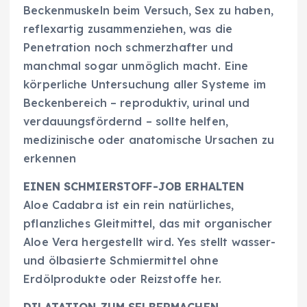
Beckenmuskeln beim Versuch, Sex zu haben,
reflexartig zusammenziehen, was die
Penetration noch schmerzhafter und
manchmal sogar unmöglich macht. Eine
körperliche Untersuchung aller Systeme im
Beckenbereich – reproduktiv, urinal und
verdauungsfördernd – sollte helfen,
medizinische oder anatomische Ursachen zu
erkennen
EINEN SCHMIERSTOFF-JOB ERHALTEN
Aloe Cadabra ist ein rein natürliches,
pflanzliches Gleitmittel, das mit organischer
Aloe Vera hergestellt wird. Yes stellt wasser-
und ölbasierte Schmiermittel ohne
Erdölprodukte oder Reizstoffe her.