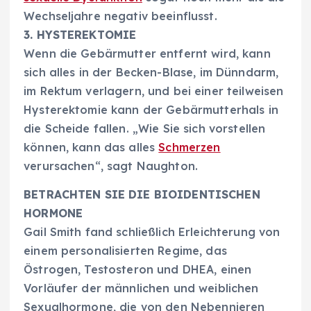
Wechseljahre negativ beeinflusst.
3. HYSTEREKTOMIE
Wenn die Gebärmutter entfernt wird, kann
sich alles in der Becken-Blase, im Dünndarm,
im Rektum verlagern, und bei einer teilweisen
Hysterektomie kann der Gebärmutterhals in
die Scheide fallen. „Wie Sie sich vorstellen
können, kann das alles
Schmerzen
verursachen“, sagt Naughton.
BETRACHTEN SIE DIE BIOIDENTISCHEN
HORMONE
Gail Smith fand schließlich Erleichterung von
einem personalisierten Regime, das
Östrogen, Testosteron und DHEA, einen
Vorläufer der männlichen und weiblichen
Sexualhormone, die von den Nebennieren