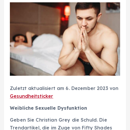
Zuletzt aktualisiert am 6. Dezember 2023 von
Gesundheitsticker
Weibliche Sexuelle Dysfunktion
Geben Sie Christian Grey die Schuld. Die
Trendartikel, die im Zuge von Fifty Shades