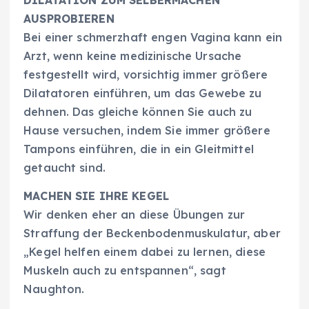
DILATATION ZUM SELBERMACHEN
AUSPROBIEREN
Bei einer schmerzhaft engen Vagina kann ein
Arzt, wenn keine medizinische Ursache
festgestellt wird, vorsichtig immer größere
Dilatatoren einführen, um das Gewebe zu
dehnen. Das gleiche können Sie auch zu
Hause versuchen, indem Sie immer größere
Tampons einführen, die in ein Gleitmittel
getaucht sind.
MACHEN SIE IHRE KEGEL
Wir denken eher an diese Übungen zur
Straffung der Beckenbodenmuskulatur, aber
„Kegel helfen einem dabei zu lernen, diese
Muskeln auch zu entspannen“, sagt
Naughton.