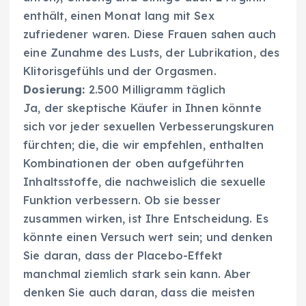
enthält, einen Monat lang mit Sex
zufriedener waren. Diese Frauen sahen auch
eine Zunahme des Lusts, der Lubrikation, des
Klitorisgefühls und der Orgasmen.
Dosierung:
2.500 Milligramm täglich
Ja, der skeptische Käufer in Ihnen könnte
sich vor jeder sexuellen Verbesserungskuren
fürchten; die, die wir empfehlen, enthalten
Kombinationen der oben aufgeführten
Inhaltsstoffe, die nachweislich die sexuelle
Funktion verbessern. Ob sie besser
zusammen wirken, ist Ihre Entscheidung. Es
könnte einen Versuch wert sein; und denken
Sie daran, dass der Placebo-Effekt
manchmal ziemlich stark sein kann. Aber
denken Sie auch daran, dass die meisten