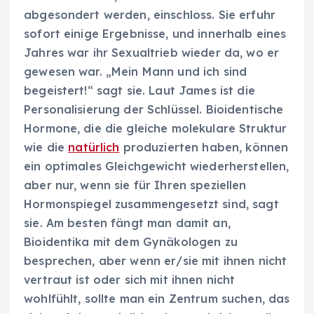
abgesondert werden, einschloss. Sie erfuhr
sofort einige Ergebnisse, und innerhalb eines
Jahres war ihr Sexualtrieb wieder da, wo er
gewesen war. „Mein Mann und ich sind
begeistert!“ sagt sie. Laut James ist die
Personalisierung der Schlüssel. Bioidentische
Hormone, die die gleiche molekulare Struktur
wie die
natürlich
produzierten haben, können
ein optimales Gleichgewicht wiederherstellen,
aber nur, wenn sie für Ihren speziellen
Hormonspiegel zusammengesetzt sind, sagt
sie. Am besten fängt man damit an,
Bioidentika mit dem Gynäkologen zu
besprechen, aber wenn er/sie mit ihnen nicht
vertraut ist oder sich mit ihnen nicht
wohlfühlt, sollte man ein Zentrum suchen, das