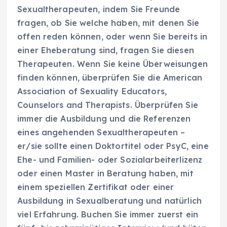
Sexualtherapeuten, indem Sie Freunde
fragen, ob Sie welche haben, mit denen Sie
offen reden können, oder wenn Sie bereits in
einer Eheberatung sind, fragen Sie diesen
Therapeuten. Wenn Sie keine Überweisungen
finden können, überprüfen Sie die American
Association of Sexuality Educators,
Counselors and Therapists. Überprüfen Sie
immer die Ausbildung und die Referenzen
eines angehenden Sexualtherapeuten –
er/sie sollte einen Doktortitel oder PsyC, eine
Ehe- und Familien- oder Sozialarbeiterlizenz
oder einen Master in Beratung haben, mit
einem speziellen Zertifikat oder einer
Ausbildung in Sexualberatung und natürlich
viel Erfahrung. Buchen Sie immer zuerst ein