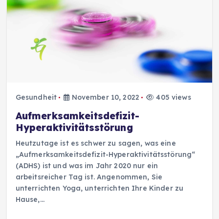
Gesundheit
November 10, 2022
405 views
Aufmerksamkeitsdefizit-
Hyperaktivitätsstörung
Heutzutage ist es schwer zu sagen, was eine
„Aufmerksamkeitsdefizit-Hyperaktivitätsstörung“
(ADHS) ist und was im Jahr 2020 nur ein
arbeitsreicher Tag ist. Angenommen, Sie
unterrichten Yoga, unterrichten Ihre Kinder zu
Hause,…