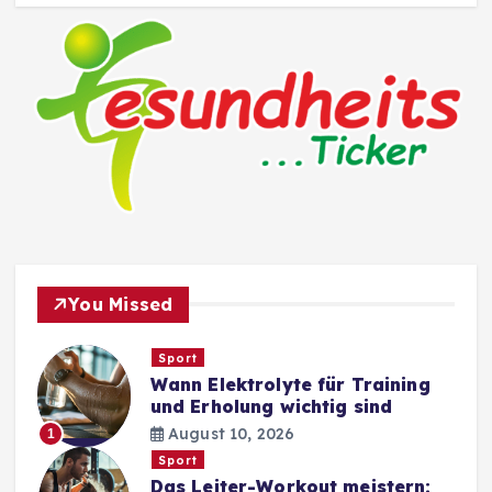
You Missed
Sport
Wann Elektrolyte für Training
und Erholung wichtig sind
August 10, 2026
1
Sport
Das Leiter-Workout meistern: