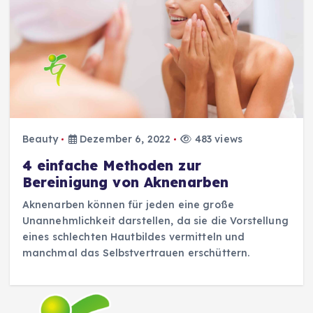
Beauty
Dezember 6, 2022
483 views
4 einfache Methoden zur
Bereinigung von Aknenarben
Aknenarben können für jeden eine große
Unannehmlichkeit darstellen, da sie die Vorstellung
eines schlechten Hautbildes vermitteln und
manchmal das Selbstvertrauen erschüttern.