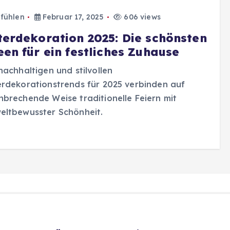
fühlen
Februar 17, 2025
606 views
terdekoration 2025: Die schönsten
een für ein festliches Zuhause
nachhaltigen und stilvollen
rdekorationstrends für 2025 verbinden auf
brechende Weise traditionelle Feiern mit
eltbewusster Schönheit.