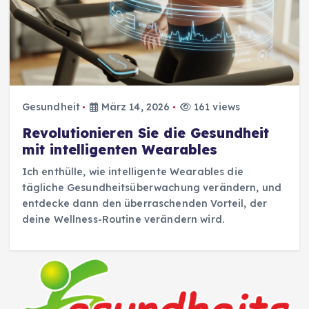
Gesundheit
März 14, 2026
161 views
Revolutionieren Sie die Gesundheit
mit intelligenten Wearables
Ich enthülle, wie intelligente Wearables die
tägliche Gesundheitsüberwachung verändern, und
entdecke dann den überraschenden Vorteil, der
deine Wellness-Routine verändern wird.