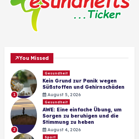
You Missed
Gesundheit
Kein Grund zur Panik wegen
Süßstoffen und Gehirnschäden
August 5, 2026
1
Gesundheit
AWE: Eine einfache Übung, um
Sorgen zu beruhigen und die
Stimmung zu heben
August 4, 2026
2
Sport