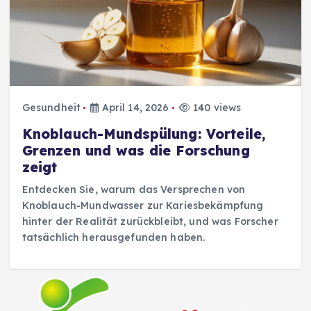
Gesundheit
April 14, 2026
140 views
Knoblauch-Mundspülung: Vorteile,
Grenzen und was die Forschung
zeigt
Entdecken Sie, warum das Versprechen von
Knoblauch-Mundwasser zur Kariesbekämpfung
hinter der Realität zurückbleibt, und was Forscher
tatsächlich herausgefunden haben.