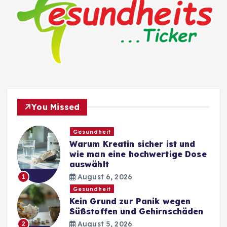
You Missed
Gesundheit
Warum Kreatin sicher ist und
wie man eine hochwertige Dose
auswählt
August 6, 2026
1
Gesundheit
Kein Grund zur Panik wegen
Süßstoffen und Gehirnschäden
August 5, 2026
2