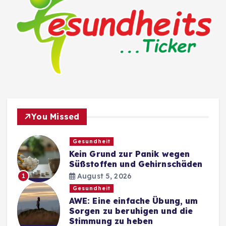
You Missed
Gesundheit
Kein Grund zur Panik wegen
Süßstoffen und Gehirnschäden
August 5, 2026
1
Gesundheit
AWE: Eine einfache Übung, um
Sorgen zu beruhigen und die
Stimmung zu heben