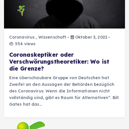
Coronavirus
,
Wissenschaft
Oktober 3, 2022
554 views
Coronaskeptiker oder
Verschwörungstheoretiker: Wo ist
die Grenze?
Eine überschaubare Gruppe von Deutschen hat
Zweifel an den Aussagen der Behörden bezüglich
des Coronavirus. Wenn die Informationen nicht
vollständig sind, gibt es Raum für Alternativen“. Bill
Gates hat das…