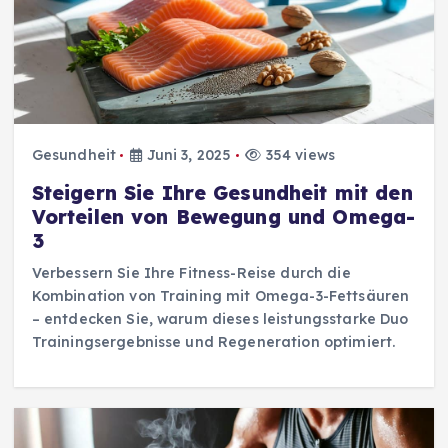
Gesundheit
Juni 3, 2025
354 views
Steigern Sie Ihre Gesundheit mit den
Vorteilen von Bewegung und Omega-
3
Verbessern Sie Ihre Fitness-Reise durch die
Kombination von Training mit Omega-3-Fettsäuren
– entdecken Sie, warum dieses leistungsstarke Duo
Trainingsergebnisse und Regeneration optimiert.