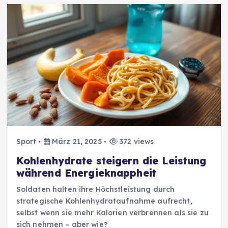
Sport
März 21, 2025
372 views
Kohlenhydrate steigern die Leistung
während Energieknappheit
Soldaten halten ihre Höchstleistung durch
strategische Kohlenhydrataufnahme aufrecht,
selbst wenn sie mehr Kalorien verbrennen als sie zu
sich nehmen – aber wie?