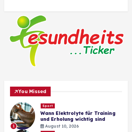
You Missed
Sport
Wann Elektrolyte für Training
und Erholung wichtig sind
August 10, 2026
1