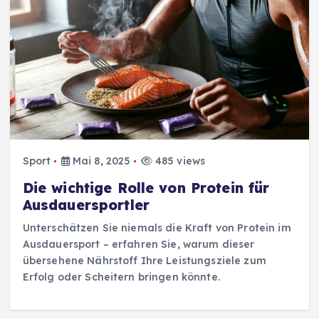
Sport
Mai 8, 2025
485 views
Die wichtige Rolle von Protein für
Ausdauersportler
Unterschätzen Sie niemals die Kraft von Protein im
Ausdauersport – erfahren Sie, warum dieser
übersehene Nährstoff Ihre Leistungsziele zum
Erfolg oder Scheitern bringen könnte.