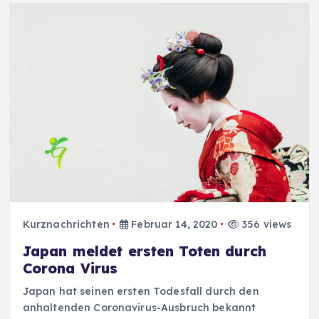
Kurznachrichten
Februar 14, 2020
356 views
Japan meldet ersten Toten durch
Corona Virus
Japan hat seinen ersten Todesfall durch den
anhaltenden Coronavirus-Ausbruch bekannt