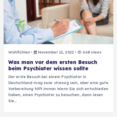
Wohlfühlen
November 12, 2022
668 views
Was man vor dem ersten Besuch
beim Psychiater wissen sollte
Der erste Besuch bei einem Psychiater in
Deutschland mag zwar stressig sein, aber eine gute
Vorbereitung hilft immer. Wenn Sie sich entschieden
haben, einen Psychiater zu besuchen, dann lesen
Sie…