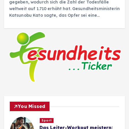
gegeben, wodurch sich die Zahl der Todesfälle
weltweit auf 1.710 erhöht hat. Gesundheitsministerin
Katsunobu Kato sagte, das Opfer sei eine…
You Missed
Sport
Das Leiter-Workout meistern: