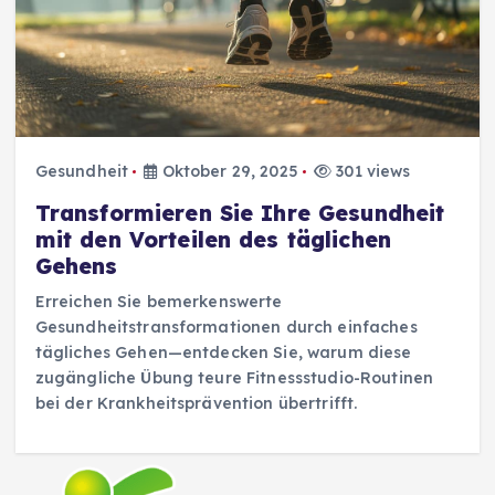
Gesundheit
Oktober 29, 2025
301 views
Transformieren Sie Ihre Gesundheit
mit den Vorteilen des täglichen
Gehens
Erreichen Sie bemerkenswerte
Gesundheitstransformationen durch einfaches
tägliches Gehen—entdecken Sie, warum diese
zugängliche Übung teure Fitnessstudio-Routinen
bei der Krankheitsprävention übertrifft.