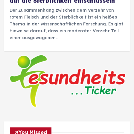
auf die Sterblichkeit entschlüsseln
Der Zusammenhang zwischen dem Verzehr von
rotem Fleisch und der Sterblichkeit ist ein heißes
Thema in der wissenschaftlichen Forschung. Es gibt
Hinweise darauf, dass ein moderater Verzehr Teil
einer ausgewogenen…
You Missed