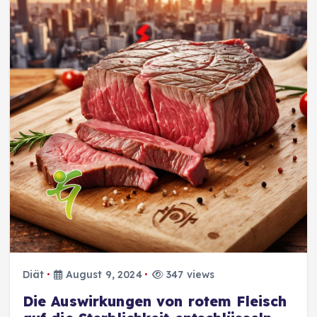
Diät
August 9, 2024
347 views
Die Auswirkungen von rotem Fleisch