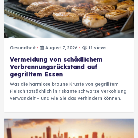
Gesundheit
August 7, 2026
11 views
Vermeidung von schädlichem
Verbrennungsrückstand auf
gegrilltem Essen
Was die harmlose braune Kruste von gegrilltem
Fleisch tatsächlich in riskante schwarze Verkohlung
verwandelt – und wie Sie das verhindern können.