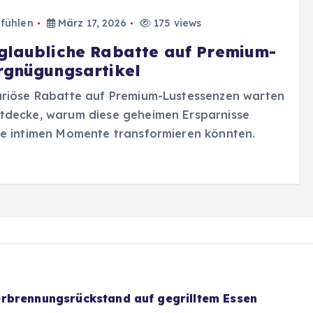
fühlen
März 17, 2026
175 views
glaubliche Rabatte auf Premium-
rgnügungsartikel
uriöse Rabatte auf Premium-Lustessenzen warten
tdecke, warum diese geheimen Ersparnisse
e intimen Momente transformieren könnten.
rbrennungsrückstand auf gegrilltem Essen