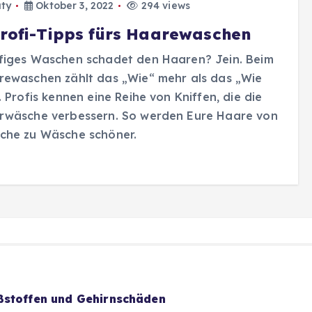
ty
Oktober 3, 2022
294 views
Profi-Tipps fürs Haarewaschen
figes Waschen schadet den Haaren? Jein. Beim
rewaschen zählt das „Wie“ mehr als das „Wie
. Profis kennen eine Reihe von Kniffen, die die
rwäsche verbessern. So werden Eure Haare von
che zu Wäsche schöner.
ßstoffen und Gehirnschäden