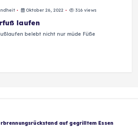
ndheit
Oktober 26, 2022
316 views
rfuß laufen
ußlaufen belebt nicht nur müde Füße
rbrennungsrückstand auf gegrilltem Essen