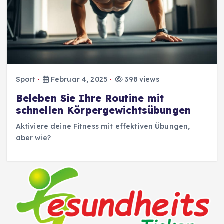
Sport
Februar 4, 2025
398 views
Beleben Sie Ihre Routine mit
schnellen Körpergewichtsübungen
Aktiviere deine Fitness mit effektiven Übungen,
aber wie?