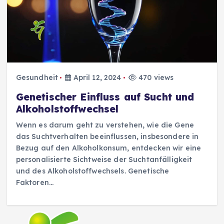
Gesundheit
April 12, 2024
470 views
Genetischer Einfluss auf Sucht und
Alkoholstoffwechsel
Wenn es darum geht zu verstehen, wie die Gene
das Suchtverhalten beeinflussen, insbesondere in
Bezug auf den Alkoholkonsum, entdecken wir eine
personalisierte Sichtweise der Suchtanfälligkeit
und des Alkoholstoffwechsels. Genetische
Faktoren…