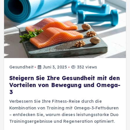
Gesundheit
Juni 3, 2025
352 views
Steigern Sie Ihre Gesundheit mit den
Vorteilen von Bewegung und Omega-
3
Verbessern Sie Ihre Fitness-Reise durch die
Kombination von Training mit Omega-3-Fettsäuren
– entdecken Sie, warum dieses leistungsstarke Duo
Trainingsergebnisse und Regeneration optimiert.