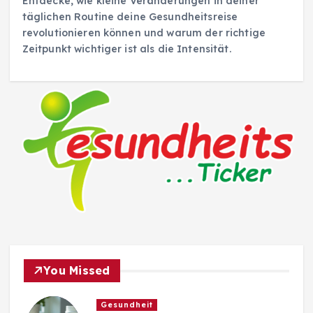
Entdecke, wie kleine Veränderungen in deiner
täglichen Routine deine Gesundheitsreise
revolutionieren können und warum der richtige
Zeitpunkt wichtiger ist als die Intensität.
You Missed
Gesundheit