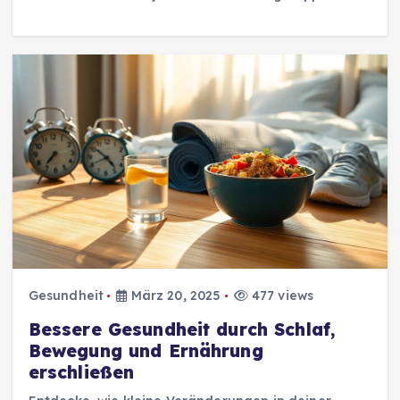
Gesundheit
März 20, 2025
477 views
Bessere Gesundheit durch Schlaf,
Bewegung und Ernährung
erschließen