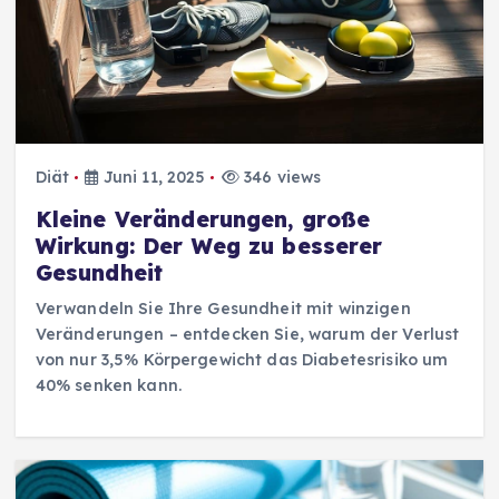
Diät
Juni 11, 2025
346 views
Kleine Veränderungen, große
Wirkung: Der Weg zu besserer
Gesundheit
Verwandeln Sie Ihre Gesundheit mit winzigen
Veränderungen – entdecken Sie, warum der Verlust
von nur 3,5% Körpergewicht das Diabetesrisiko um
40% senken kann.