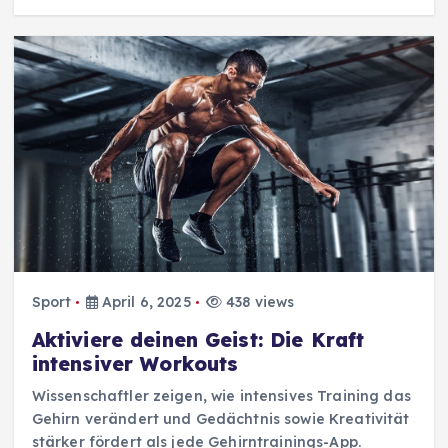
Sport
April 6, 2025
438 views
Aktiviere deinen Geist: Die Kraft
intensiver Workouts
Wissenschaftler zeigen, wie intensives Training das
Gehirn verändert und Gedächtnis sowie Kreativität
stärker fördert als jede Gehirntrainings-App.