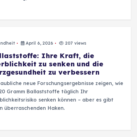
ndheit
April 6, 2026
207 views
laststoffe: Ihre Kraft, die
erblichkeit zu senken und die
rzgesundheit zu verbessern
aubliche neue Forschungsergebnisse zeigen, wie
20 Gramm Ballaststoffe täglich Ihr
blichkeitsrisiko senken können – aber es gibt
en überraschenden Haken.