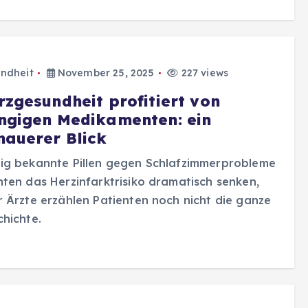
ndheit
November 25, 2025
227 views
rzgesundheit profitiert von
ngigen Medikamenten: ein
nauerer Blick
ig bekannte Pillen gegen Schlafzimmerprobleme
ten das Herzinfarktrisiko dramatisch senken,
 Ärzte erzählen Patienten noch nicht die ganze
hichte.