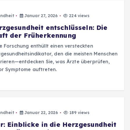
ndheit
Januar 27, 2026
224 views
rzgesundheit entschlüsseln: Die
aft der Früherkennung
 Forschung enthüllt einen versteckten
gesundheitsindikator, den die meisten Menschen
rieren—entdecken Sie, was Ärzte überprüfen,
or Symptome auftreten.
ndheit
Januar 22, 2026
189 views
r: Einblicke in die Herzgesundheit