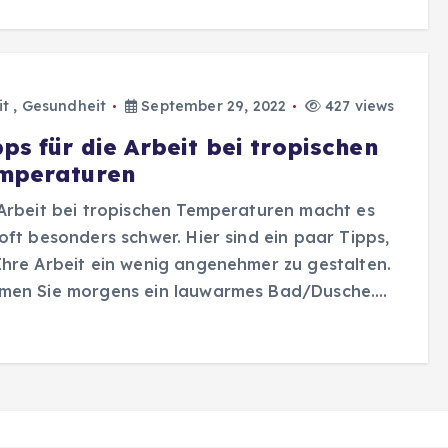
it
,
Gesundheit
September 29, 2022
427 views
ps für die Arbeit bei tropischen
mperaturen
Arbeit bei tropischen Temperaturen macht es
oft besonders schwer. Hier sind ein paar Tipps,
hre Arbeit ein wenig angenehmer zu gestalten.
men Sie morgens ein lauwarmes Bad/Dusche….