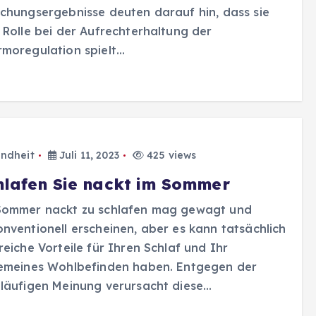
chungsergebnisse deuten darauf hin, dass sie
 Rolle bei der Aufrechterhaltung der
moregulation spielt…
ndheit
Juli 11, 2023
425 views
hlafen Sie nackt im Sommer
Sommer nackt zu schlafen mag gewagt und
nventionell erscheinen, aber es kann tatsächlich
reiche Vorteile für Ihren Schlaf und Ihr
gemeines Wohlbefinden haben. Entgegen der
läufigen Meinung verursacht diese…