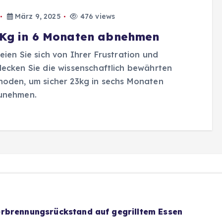
März 9, 2025
476 views
 Kg in 6 Monaten abnehmen
eien Sie sich von Ihrer Frustration und
ecken Sie die wissenschaftlich bewährten
oden, um sicher 23kg in sechs Monaten
unehmen.
rbrennungsrückstand auf gegrilltem Essen