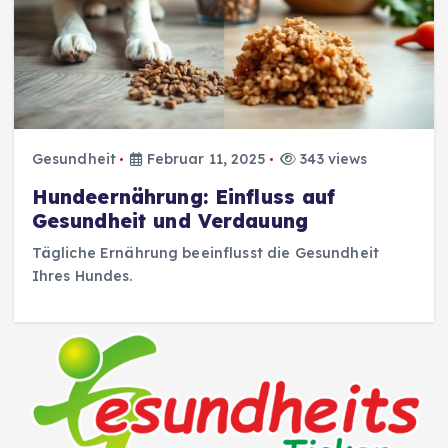
Gesundheit
Februar 11, 2025
343 views
Hundeernährung: Einfluss auf
Gesundheit und Verdauung
Tägliche Ernährung beeinflusst die Gesundheit
Ihres Hundes.