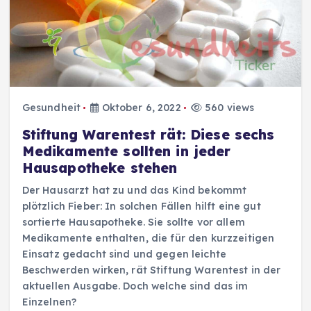
Gesundheit
Oktober 6, 2022
560 views
Stiftung Warentest rät: Diese sechs
Medikamente sollten in jeder
Hausapotheke stehen
Der Hausarzt hat zu und das Kind bekommt
plötzlich Fieber: In solchen Fällen hilft eine gut
sortierte Hausapotheke. Sie sollte vor allem
Medikamente enthalten, die für den kurzzeitigen
Einsatz gedacht sind und gegen leichte
Beschwerden wirken, rät Stiftung Warentest in der
aktuellen Ausgabe. Doch welche sind das im
Einzelnen?