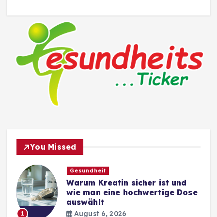
You Missed
Gesundheit
Warum Kreatin sicher ist und
wie man eine hochwertige Dose
auswählt
August 6, 2026
1