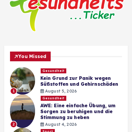
You Missed
Gesundheit
Kein Grund zur Panik wegen
Süßstoffen und Gehirnschäden
August 5, 2026
1
Gesundheit
AWE: Eine einfache Übung, um
Sorgen zu beruhigen und die
Stimmung zu heben
August 4, 2026
2
Sport