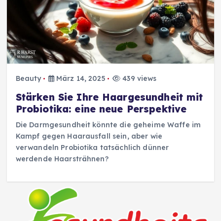
Beauty
März 14, 2025
439 views
Stärken Sie Ihre Haargesundheit mit
Probiotika: eine neue Perspektive
Die Darmgesundheit könnte die geheime Waffe im
Kampf gegen Haarausfall sein, aber wie
verwandeln Probiotika tatsächlich dünner
werdende Haarsträhnen?