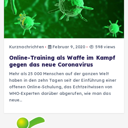
Kurznachrichten
Februar 9, 2020
598 views
Online-Training als Waffe im Kampf
gegen das neue Coronavirus
Mehr als 25 000 Menschen auf der ganzen Welt
haben in den zehn Tagen seit der Einführung einer
offenen Online-Schulung, das Echtzeitwissen von
WHO-Experten darüber abgerufen, wie man das
neue…