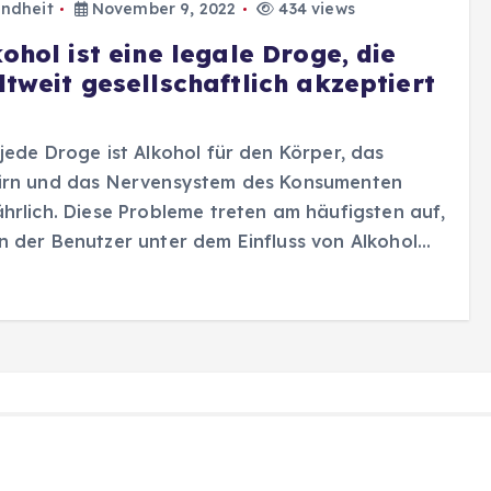
ndheit
November 9, 2022
434 views
ohol ist eine legale Droge, die
ltweit gesellschaftlich akzeptiert
jede Droge ist Alkohol für den Körper, das
irn und das Nervensystem des Konsumenten
hrlich. Diese Probleme treten am häufigsten auf,
 der Benutzer unter dem Einfluss von Alkohol…