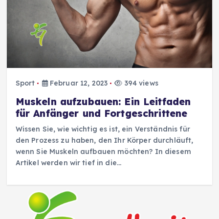
Sport
Februar 12, 2023
394 views
Muskeln aufzubauen: Ein Leitfaden
für Anfänger und Fortgeschrittene
Wissen Sie, wie wichtig es ist, ein Verständnis für
den Prozess zu haben, den Ihr Körper durchläuft,
wenn Sie Muskeln aufbauen möchten? In diesem
Artikel werden wir tief in die…