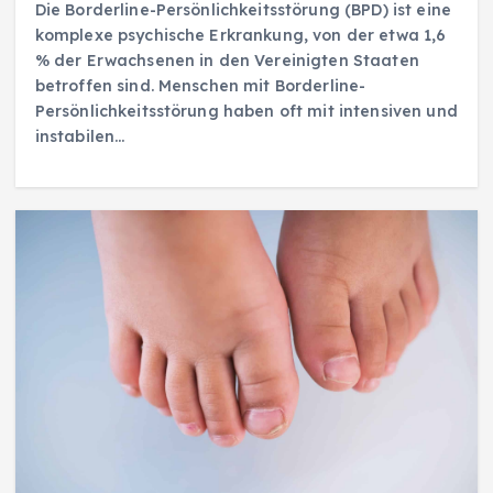
Die Borderline-Persönlichkeitsstörung (BPD) ist eine
komplexe psychische Erkrankung, von der etwa 1,6
% der Erwachsenen in den Vereinigten Staaten
betroffen sind. Menschen mit Borderline-
Persönlichkeitsstörung haben oft mit intensiven und
instabilen…