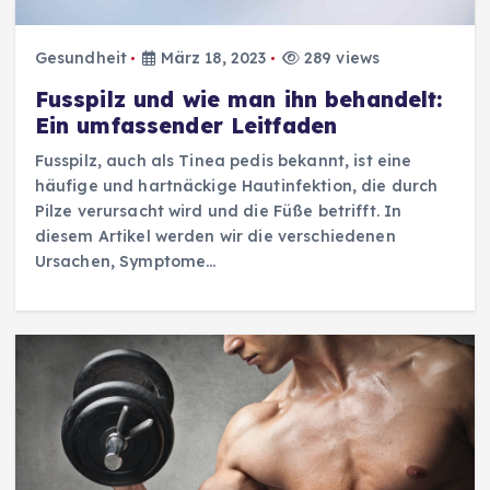
Gesundheit
März 18, 2023
289 views
Fusspilz und wie man ihn behandelt:
Ein umfassender Leitfaden
Fusspilz, auch als Tinea pedis bekannt, ist eine
häufige und hartnäckige Hautinfektion, die durch
Pilze verursacht wird und die Füße betrifft. In
diesem Artikel werden wir die verschiedenen
Ursachen, Symptome…