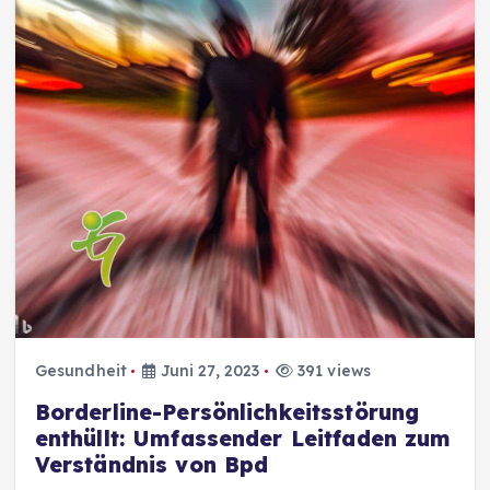
Gesundheit
Juni 27, 2023
391 views
Borderline-Persönlichkeitsstörung
enthüllt: Umfassender Leitfaden zum
Verständnis von Bpd