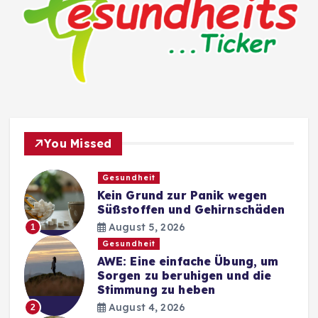
You Missed
Gesundheit
Kein Grund zur Panik wegen
Süßstoffen und Gehirnschäden
August 5, 2026
1
Gesundheit
AWE: Eine einfache Übung, um
Sorgen zu beruhigen und die
Stimmung zu heben
August 4, 2026
2