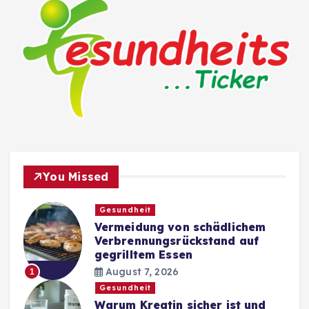
You Missed
Gesundheit
Vermeidung von schädlichem
Verbrennungsrückstand auf
gegrilltem Essen
August 7, 2026
1
Gesundheit
Warum Kreatin sicher ist und