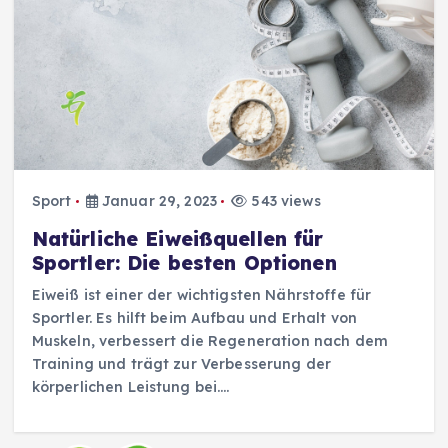
Sport
Januar 29, 2023
543 views
Natürliche Eiweißquellen für
Sportler: Die besten Optionen
Eiweiß ist einer der wichtigsten Nährstoffe für
Sportler. Es hilft beim Aufbau und Erhalt von
Muskeln, verbessert die Regeneration nach dem
Training und trägt zur Verbesserung der
körperlichen Leistung bei….