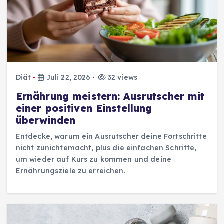
Diät
Juli 22, 2026
32 views
Ernährung meistern: Ausrutscher mit
einer positiven Einstellung
überwinden
Entdecke, warum ein Ausrutscher deine Fortschritte
nicht zunichtemacht, plus die einfachen Schritte,
um wieder auf Kurs zu kommen und deine
Ernährungsziele zu erreichen.