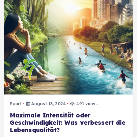
Sport
August 13, 2024
491 views
Maximale Intensität oder
Geschwindigkeit: Was verbessert die
Lebensqualität?