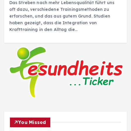
Das Streben nach mehr Lebensqualität führt uns
oft dazu, verschiedene Trainingsmethoden zu
erforschen, und das aus gutem Grund. Studien
haben gezeigt, dass die Integration von
Krafttraining in den Alltag die…
You Missed