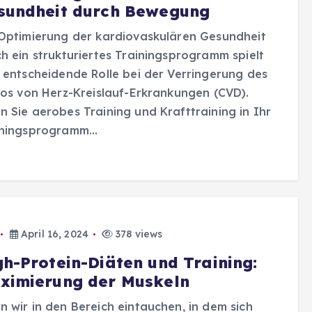
sundheit durch Bewegung
Optimierung der kardiovaskulären Gesundheit
h ein strukturiertes Trainingsprogramm spielt
 entscheidende Rolle bei der Verringerung des
kos von Herz-Kreislauf-Erkrankungen (CVD).
 Sie aerobes Training und Krafttraining in Ihr
iningsprogramm…
April 16, 2024
378 views
gh-Protein-Diäten und Training:
ximierung der Muskeln
 wir in den Bereich eintauchen, in dem sich