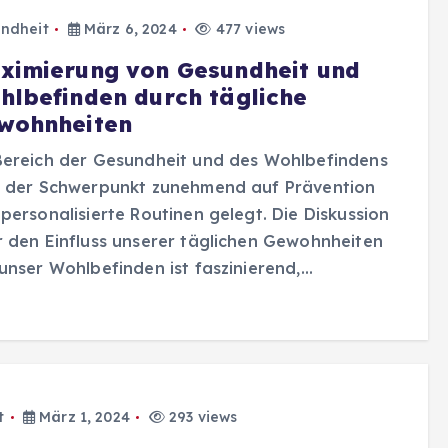
ndheit
März 6, 2024
477 views
ximierung von Gesundheit und
hlbefinden durch tägliche
wohnheiten
Bereich der Gesundheit und des Wohlbefindens
d der Schwerpunkt zunehmend auf Prävention
personalisierte Routinen gelegt. Die Diskussion
 den Einfluss unserer täglichen Gewohnheiten
unser Wohlbefinden ist faszinierend,…
t
März 1, 2024
293 views