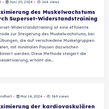
t
Juni 20, 2024
264 views
ximierung des Muskelwachstums
rch Superset-Widerstandstraining
rset-Widerstandstraining ist eine effiziente
hode zur Steigerung des Muskelwachstums, bei
 Übungen, die auf verschiedene Muskelgruppen
elen, mit minimalen Pausen dazwischen
iniert werden. Diese Methode steigert die
elaktivierung, erhöht die…
ndheit
Mai 14, 2024
369 views
ximierung der kardiovaskulären