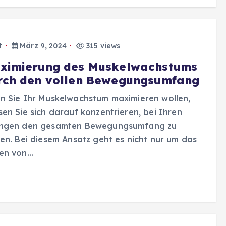
t
März 9, 2024
315 views
ximierung des Muskelwachstums
rch den vollen Bewegungsumfang
n Sie Ihr Muskelwachstum maximieren wollen,
en Sie sich darauf konzentrieren, bei Ihren
ngen den gesamten Bewegungsumfang zu
en. Bei diesem Ansatz geht es nicht nur um das
en von…