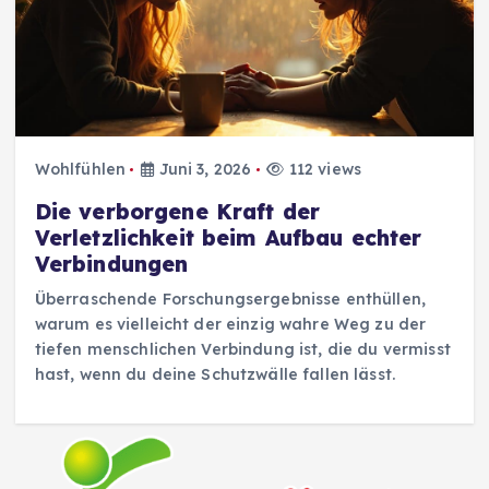
Wohlfühlen
Juni 3, 2026
112 views
Die verborgene Kraft der
Verletzlichkeit beim Aufbau echter
Verbindungen
Überraschende Forschungsergebnisse enthüllen,
warum es vielleicht der einzig wahre Weg zu der
tiefen menschlichen Verbindung ist, die du vermisst
hast, wenn du deine Schutzwälle fallen lässt.