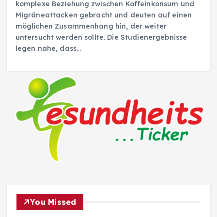
komplexe Beziehung zwischen Koffeinkonsum und
Migräneattacken gebracht und deuten auf einen
möglichen Zusammenhang hin, der weiter
untersucht werden sollte. Die Studienergebnisse
legen nahe, dass…
You Missed