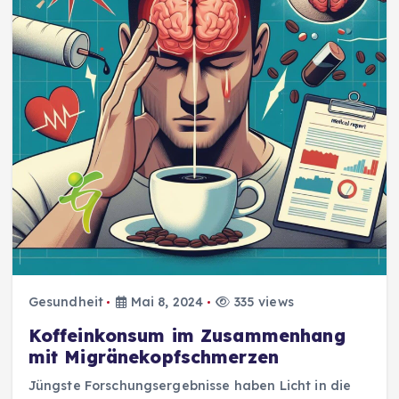
Gesundheit
Mai 8, 2024
335 views
Koffeinkonsum im Zusammenhang
mit Migränekopfschmerzen
Jüngste Forschungsergebnisse haben Licht in die