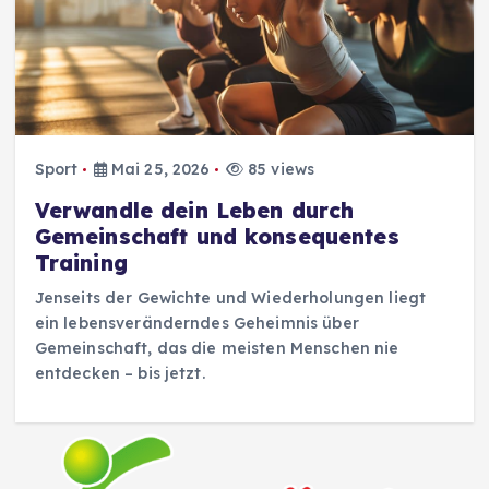
Sport
Mai 25, 2026
85 views
Verwandle dein Leben durch
Gemeinschaft und konsequentes
Training
Jenseits der Gewichte und Wiederholungen liegt
ein lebensveränderndes Geheimnis über
Gemeinschaft, das die meisten Menschen nie
entdecken – bis jetzt.