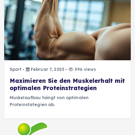
Sport
Februar 7, 2025
396 views
Maximieren Sie den Muskelerhalt mit
optimalen Proteinstrategien
Muskelaufbau hängt von optimalen
Proteinstategien ab.