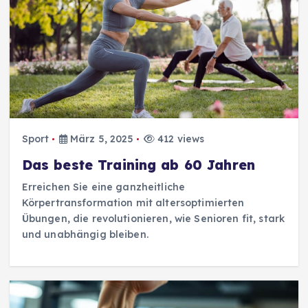
Sport
März 5, 2025
412 views
Das beste Training ab 60 Jahren
Erreichen Sie eine ganzheitliche
Körpertransformation mit altersoptimierten
Übungen, die revolutionieren, wie Senioren fit, stark
und unabhängig bleiben.