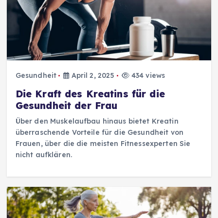
Gesundheit
April 2, 2025
434 views
Die Kraft des Kreatins für die
Gesundheit der Frau
Über den Muskelaufbau hinaus bietet Kreatin
überraschende Vorteile für die Gesundheit von
Frauen, über die die meisten Fitnessexperten Sie
nicht aufklären.